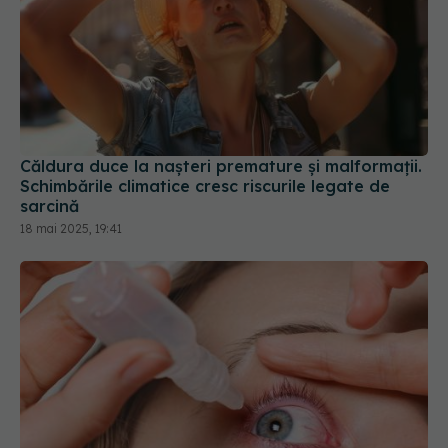
Căldura duce la nașteri premature și malformații.
Schimbările climatice cresc riscurile legate de
sarcină
18 mai 2025, 19:41