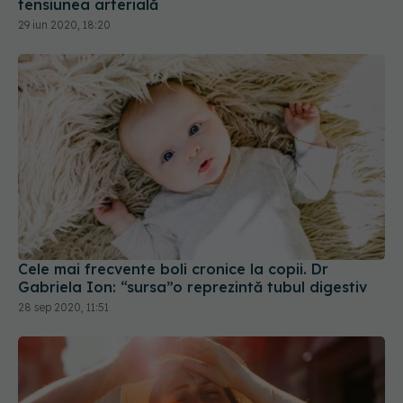
tensiunea arterială
29 iun 2020, 18:20
Cele mai frecvente boli cronice la copii. Dr
Gabriela Ion: “sursa”o reprezintă tubul digestiv
28 sep 2020, 11:51