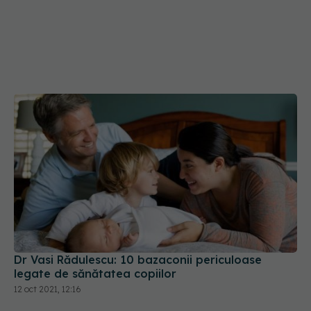
Dr Vasi Rădulescu: 10 bazaconii periculoase
legate de sănătatea copiilor
12 oct 2021, 12:16