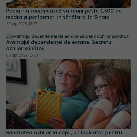
Pediatria românească va reuni peste 1.500 de
medici și performeri în sănătate, la Sinaia
22 sep 2025, 13:27
Avantajul dependenței de ecrane. Secretul
ochilor sănătoși
08 apr 2022, 13:30
Sănătatea ochilor la copii, un indicator pentru