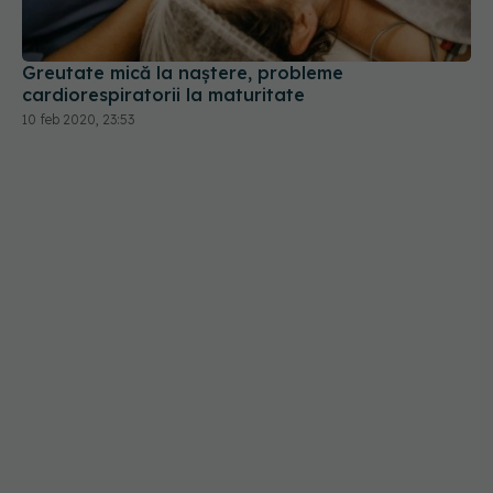
Greutate mică la naștere, probleme
cardiorespiratorii la maturitate
10 feb 2020, 23:53