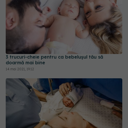
3 trucuri-cheie pentru ca bebelușul tău să
doarmă mai bine
14 mai 2021, 19:12