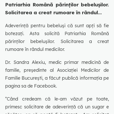
Patriarhia Română părinților bebelușilor.
Solicitarea a creat rumoare în rândul...
Adeverință pentru bebeluși că sunt apți să fie
botezați. Asta solicită Patriarhia Română
părinților bebelușilor. Solicitarea a creat
rumoare în rândul medicilor.
Dr. Sandra Alexiu, medic primar medicină de
familie, președinte al Asociației Medicilor de
Familie București, a făcut publică informația pe
pagina sa de Facebook.
”Când credeam că le-am văzut pe toate,
primesc solicitare de adeverință că un sugar e