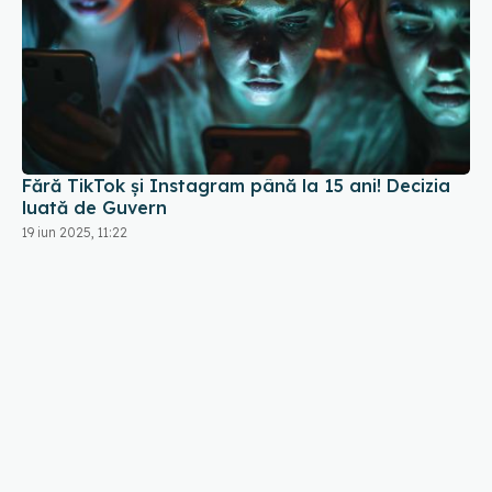
Fără TikTok și Instagram până la 15 ani! Decizia
luată de Guvern
19 iun 2025, 11:22