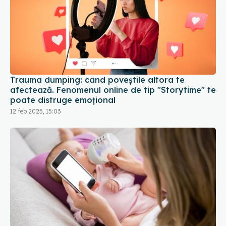
Trauma dumping: când poveștile altora te
afectează. Fenomenul online de tip "Storytime" te
poate distruge emoțional
12 feb 2025, 15:03