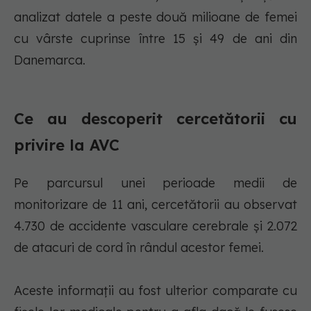
analizat datele a peste două milioane de femei
cu vârste cuprinse între 15 şi 49 de ani din
Danemarca.
Ce au descoperit cercetătorii cu
privire la AVC
Pe parcursul unei perioade medii de
monitorizare de 11 ani, cercetătorii au observat
4.730 de accidente vasculare cerebrale şi 2.072
de atacuri de cord în rândul acestor femei.
Aceste informaţii au fost ulterior comparate cu