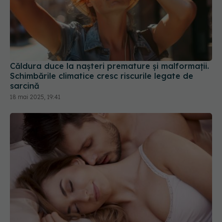
Căldura duce la nașteri premature și malformații.
Schimbările climatice cresc riscurile legate de
sarcină
18 mai 2025, 19:41