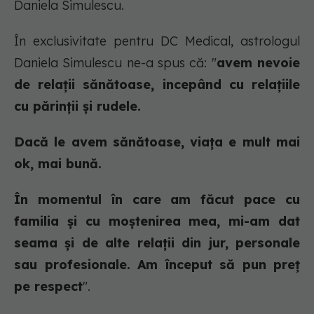
Daniela Simulescu.
În exclusivitate pentru DC Medical, astrologul
Daniela Simulescu ne-a spus că: "
avem nevoie
de relații sănătoase, incepând cu relațiile
cu părinții și rudele.
Dacă le avem sănătoase, viața e mult mai
ok, mai bună.
În momentul în care am făcut pace cu
familia și cu moștenirea mea, mi-am dat
seama și de alte relații din jur, personale
sau profesionale. Am început să pun preț
pe respect
".