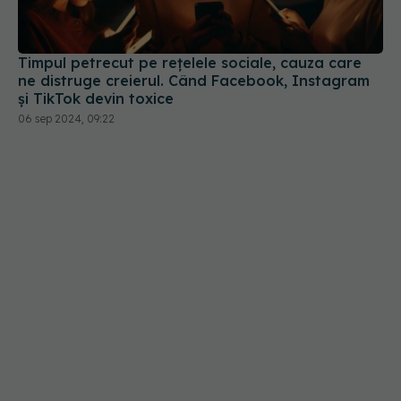
Timpul petrecut pe rețelele sociale, cauza care
ne distruge creierul. Când Facebook, Instagram
și TikTok devin toxice
06 sep 2024, 09:22