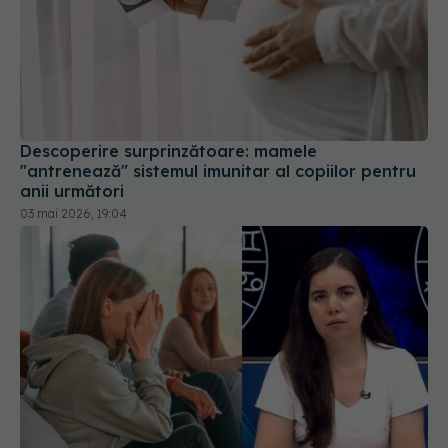
Descoperire surprinzătoare: mamele
"antrenează" sistemul imunitar al copiilor pentru
anii următori
03 mai 2026, 19:04