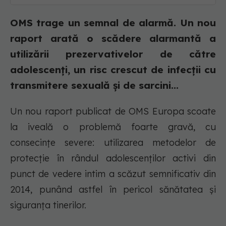
OMS trage un semnal de alarmă. Un nou
raport arată o scădere alarmantă a
utilizării prezervativelor de către
adolescenți, un risc crescut de infecții cu
transmitere sexuală și de sarcini...
Un nou raport publicat de OMS Europa scoate
la iveală o problemă foarte gravă, cu
consecințe severe: utilizarea metodelor de
protecție în rândul adolescenților activi din
punct de vedere intim a scăzut semnificativ din
2014, punând astfel în pericol sănătatea și
siguranța tinerilor.