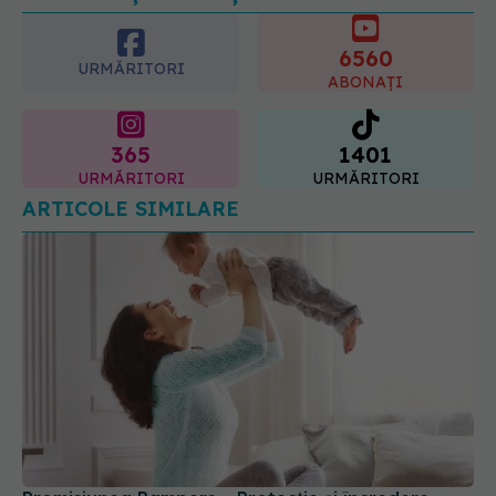
6560
URMĂRITORI
ABONAȚI
365
1401
URMĂRITORI
URMĂRITORI
ARTICOLE SIMILARE