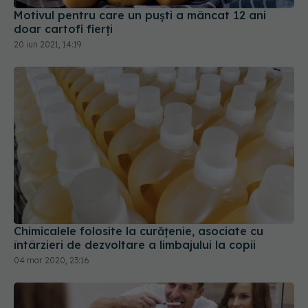
doar cartofi fierți
20 iun 2021, 14:19
Chimicalele folosite la curățenie, asociate cu
întârzieri de dezvoltare a limbajului la copii
04 mar 2020, 23:16