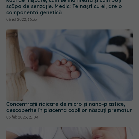
componentă genetică
06 iul 2022, 16:33
Concentraţii ridicate de micro şi nano-plastice,
descoperite în placenta copiilor născuţi prematur
03 feb 2025, 21:04