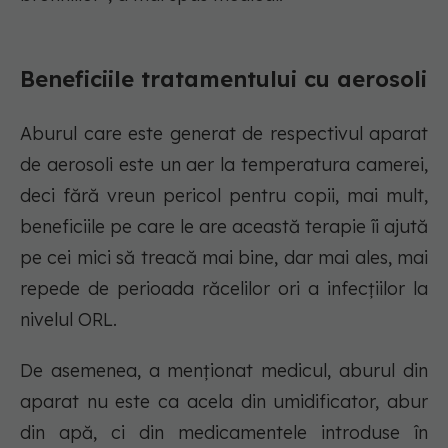
Beneficiile tratamentului cu aerosoli
Aburul care este generat de respectivul aparat
de aerosoli este un aer la temperatura camerei,
deci fără vreun pericol pentru copii, mai mult,
beneficiile pe care le are această terapie îi ajută
pe cei mici să treacă mai bine, dar mai ales, mai
repede de perioada răcelilor ori a infecțiilor la
nivelul ORL.
De asemenea, a menționat medicul, aburul din
aparat nu este ca acela din umidificator, abur
din apă, ci din medicamentele introduse în