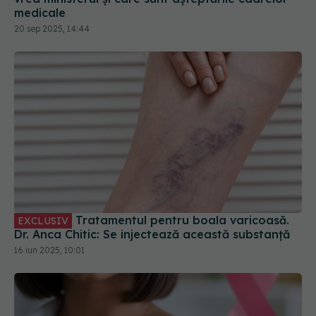
medicale
20 sep 2025, 14:44
Tratamentul pentru boala varicoasă.
EXCLUSIV
Dr. Anca Chitic: Se injectează această substanță
16 iun 2025, 10:01