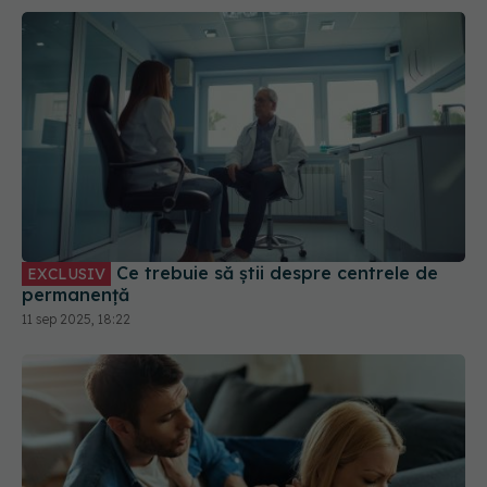
Ce trebuie să știi despre centrele de
EXCLUSIV
permanență
11 sep 2025, 18:22