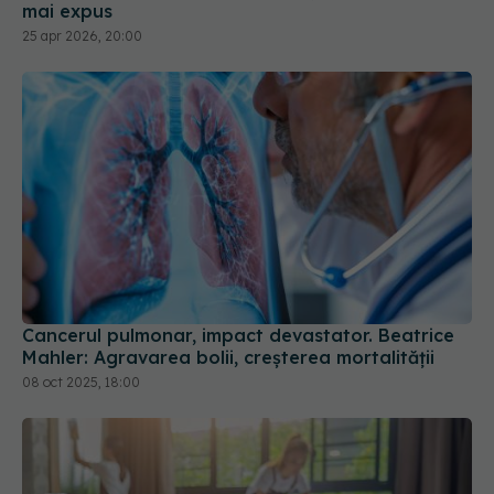
Cancerul pulmonar, impact devastator. Beatrice
Mahler: Agravarea bolii, creșterea mortalității
08 oct 2025, 18:00