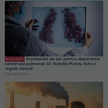
Standardul de aur pentru depistarea
EXCLUSIV
cancerului pulmonar. Dr. Natalia Motaș: Asta e
regula clasică!
11 apr 2024, 17:01