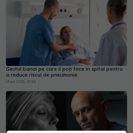
Gestul banal pe care îl poți face în spital pentru
a reduce riscul de pneumonie
13 iun 2026, 10:20