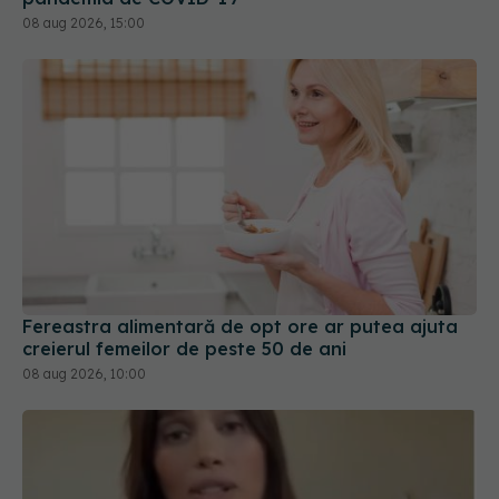
08 aug 2026, 15:00
Fereastra alimentară de opt ore ar putea ajuta
creierul femeilor de peste 50 de ani
08 aug 2026, 10:00