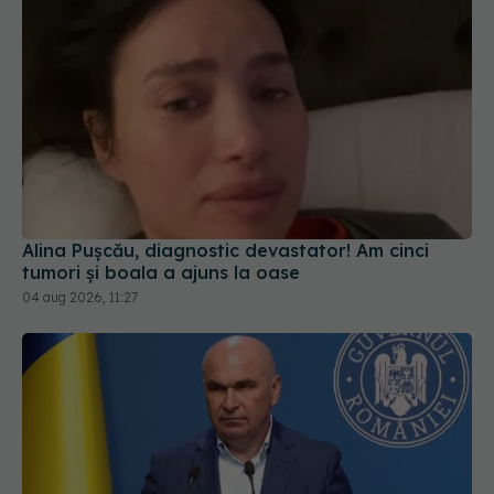
Alina Pușcău, diagnostic devastator! Am cinci
tumori și boala a ajuns la oase
04 aug 2026, 11:27