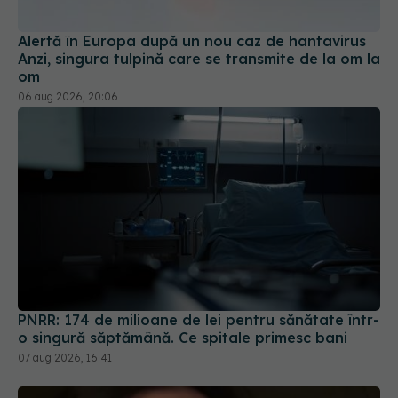
Alertă în Europa după un nou caz de hantavirus
Anzi, singura tulpină care se transmite de la om la
om
06 aug 2026, 20:06
PNRR: 174 de milioane de lei pentru sănătate într-
o singură săptămână. Ce spitale primesc bani
07 aug 2026, 16:41