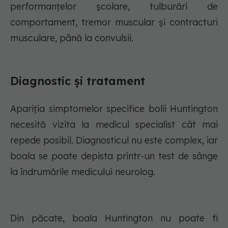
performanțelor școlare, tulburări de
comportament, tremor muscular și contracturi
musculare, până la convulsii.
Diagnostic și tratament
Apariția simptomelor specifice bolii Huntington
necesită vizita la medicul specialist cât mai
repede posibil. Diagnosticul nu este complex, iar
boala se poate depista printr-un test de sânge
la îndrumările medicului neurolog.
Din păcate, boala Huntington nu poate fi