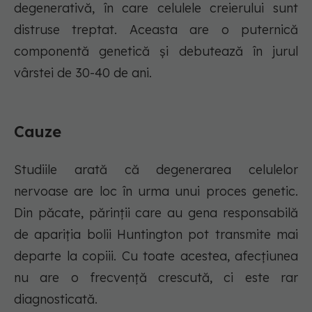
degenerativă, în care celulele creierului sunt
distruse treptat. Aceasta are o puternică
componentă genetică și debutează în jurul
vârstei de 30-40 de ani.
Cauze
Studiile arată că degenerarea celulelor
nervoase are loc în urma unui proces genetic.
Din păcate, părinții care au gena responsabilă
de apariția bolii Huntington pot transmite mai
departe la copiii. Cu toate acestea, afecțiunea
nu are o frecvență crescută, ci este rar
diagnosticată.