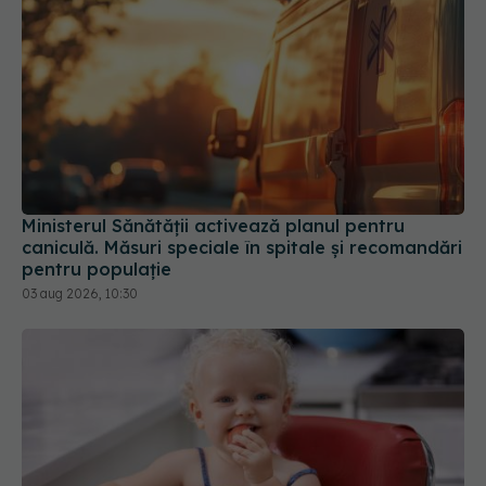
Ministerul Sănătății activează planul pentru
caniculă. Măsuri speciale în spitale și recomandări
pentru populație
03 aug 2026, 10:30