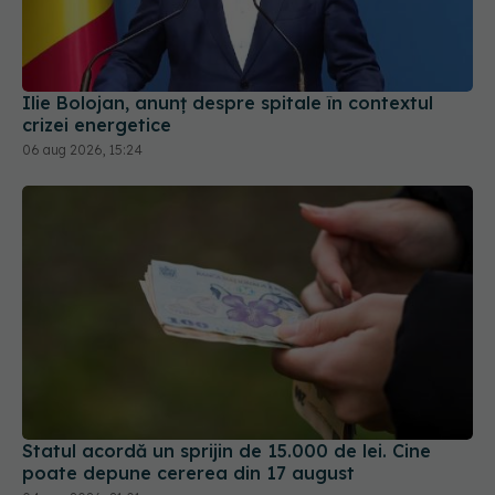
Ilie Bolojan, anunț despre spitale în contextul
crizei energetice
06 aug 2026, 15:24
Statul acordă un sprijin de 15.000 de lei. Cine
poate depune cererea din 17 august