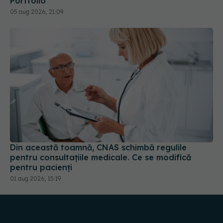
Portfolio
05 aug 2026, 21:09
Din această toamnă, CNAS schimbă regulile
pentru consultațiile medicale. Ce se modifică
pentru pacienți
01 aug 2026, 15:19