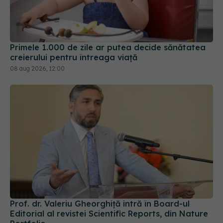
Primele 1.000 de zile ar putea decide sănătatea
creierului pentru întreaga viață
08 aug 2026, 12:00
Prof. dr. Valeriu Gheorghiță intră în Board-ul
Editorial al revistei Scientific Reports, din Nature