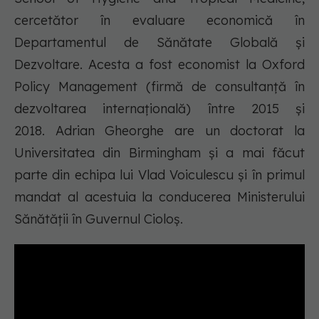
cercetător în evaluare economică în
Departamentul de Sănătate Globală şi
Dezvoltare. Acesta a fost economist la Oxford
Policy Management (firmă de consultanță în
dezvoltarea internațională) între 2015 şi
2018. Adrian Gheorghe are un doctorat la
Universitatea din Birmingham și a mai făcut
parte din echipa lui Vlad Voiculescu și în primul
mandat al acestuia la conducerea Ministerului
Sănătății în Guvernul Cioloș.