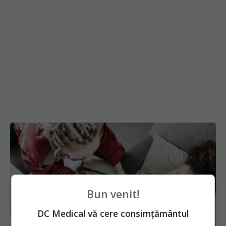
Bun venit!
DC Medical vă cere consimțământul