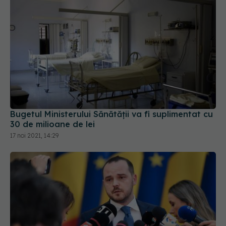
Bugetul Ministerului Sănătății va fi suplimentat cu
30 de milioane de lei
17 noi 2021, 14:29