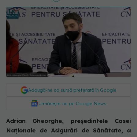
Adaugă-ne ca sursă preferată în Google
Urmărește-ne pe Google News
Adrian Gheorghe, președintele Casei
Naționale de Asigurări de Sănătate, a