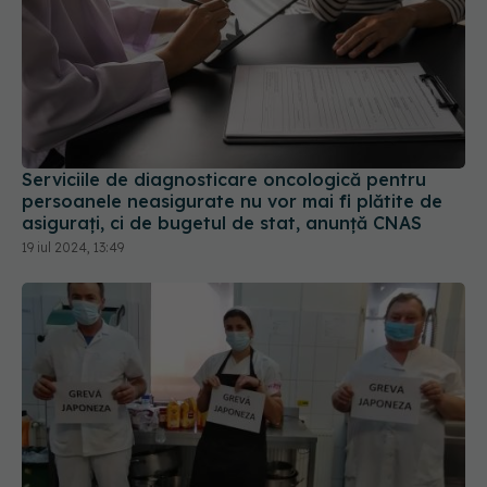
Serviciile de diagnosticare oncologică pentru
persoanele neasigurate nu vor mai fi plătite de
asigurați, ci de bugetul de stat, anunță CNAS
19 iul 2024, 13:49