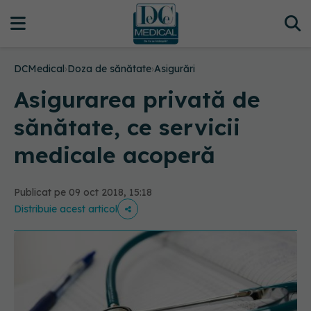
DCMedical
›
Doza de sănătate
›
Asigurări
Asigurarea privată de
sănătate, ce servicii
medicale acoperă
Publicat pe 09 oct 2018, 15:18
Distribuie acest articol