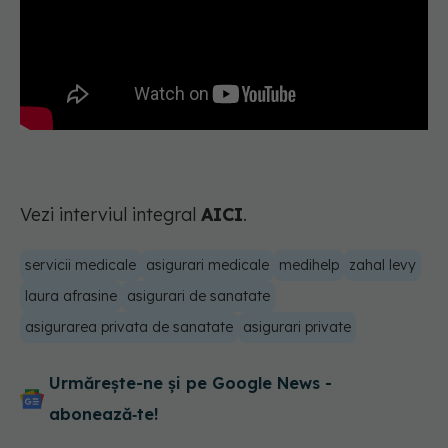
Vezi interviul integral
AICI
.
servicii medicale
asigurari medicale
medihelp
zahal levy
laura afrasine
asigurari de sanatate
asigurarea privata de sanatate
asigurari private
Urmărește-ne și pe Google News -
abonează‑te!