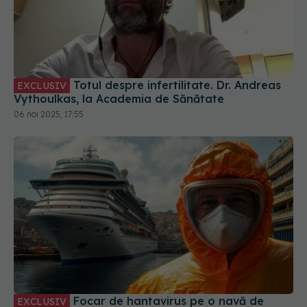
Totul despre infertilitate. Dr. Andreas
EXCLUSIV
Vythoulkas, la Academia de Sănătate
06 noi 2025, 17:55
Focar de hantavirus pe o navă de
EXCLUSIV