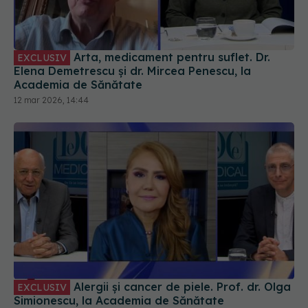
Arta, medicament pentru suflet. Dr.
EXCLUSIV
Elena Demetrescu și dr. Mircea Penescu, la
Academia de Sănătate
12 mar 2026, 14:44
Alergii și cancer de piele. Prof. dr. Olga
EXCLUSIV
Simionescu, la Academia de Sănătate