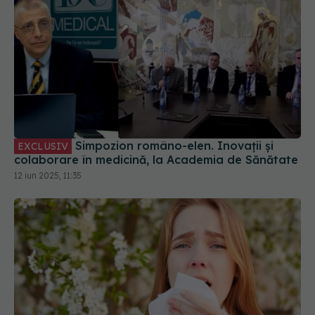
Simpozion româno-elen. Inovații și
EXCLUSIV
colaborare în medicină, la Academia de Sănătate
12 iun 2025, 11:35