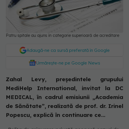
Patru spitale au ajuns în categorie superioară de acreditare
Adaugă-ne ca sursă preferată în Google
Urmărește-ne pe Google News
Zahal Levy, președintele grupului
MediHelp International, invitat la DC
MEDICAL, în cadrul emisiunii „Academia
de Sănătate”, realizată de prof. dr. Irinel
Popescu, explică în continuare ce...