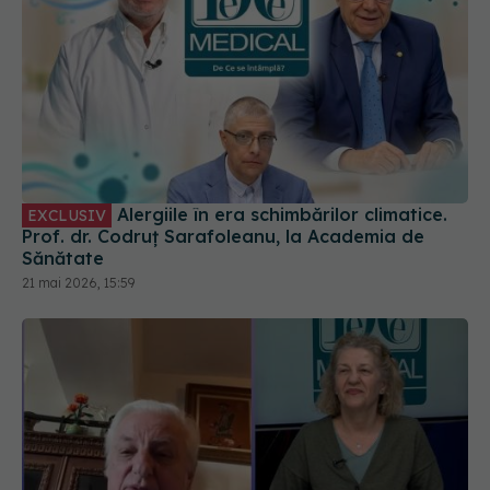
Alergiile în era schimbărilor climatice.
EXCLUSIV
Prof. dr. Codruț Sarafoleanu, la Academia de
Sănătate
21 mai 2026, 15:59