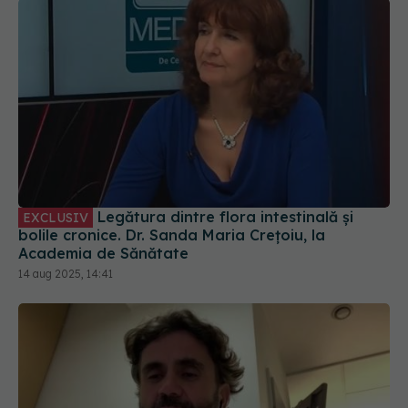
Legătura dintre flora intestinală și
EXCLUSIV
bolile cronice. Dr. Sanda Maria Crețoiu, la
Academia de Sănătate
14 aug 2025, 14:41