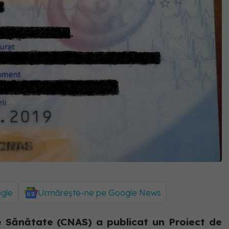
ogle
Urmărește-ne pe Google News
 Sănătate (CNAS) a publicat un Proiect de