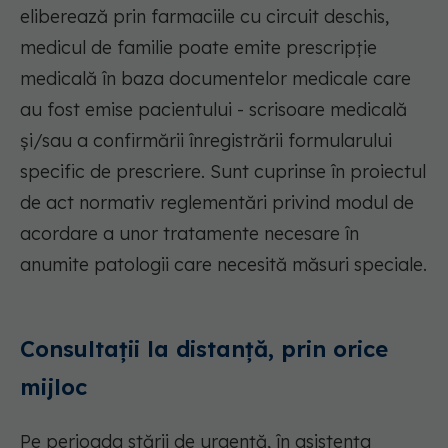
eliberează prin farmaciile cu circuit deschis,
medicul de familie poate emite prescripție
medicală în baza documentelor medicale care
au fost emise pacientului - scrisoare medicală
și/sau a confirmării înregistrării formularului
specific de prescriere. Sunt cuprinse în proiectul
de act normativ reglementări privind modul de
acordare a unor tratamente necesare în
anumite patologii care necesită măsuri speciale.
Consultații la distanță, prin orice
mijloc
Pe perioada stării de urgență, în asistența