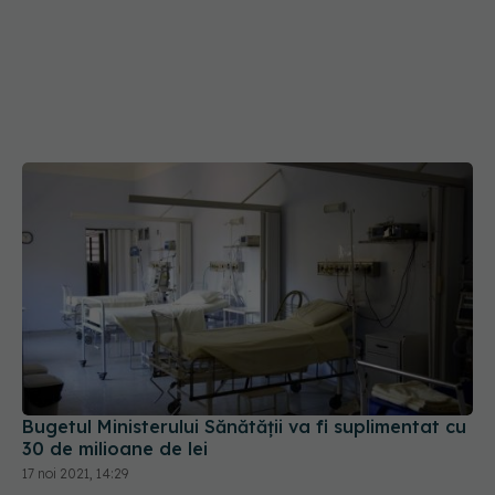
Bugetul Ministerului Sănătății va fi suplimentat cu
30 de milioane de lei
17 noi 2021, 14:29