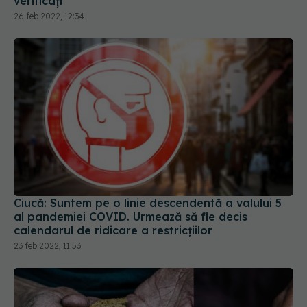
Ciucă: Suntem pe o linie descendentă a valului 5
al pandemiei COVID. Urmează să fie decis
calendarul de ridicare a restricțiilor
23 feb 2022, 11:53