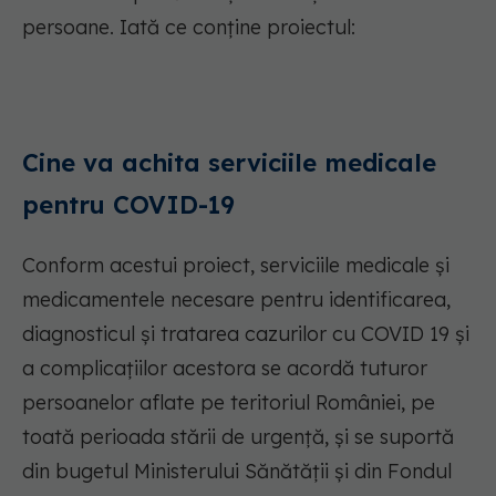
persoane. Iată ce conține proiectul:
Cine va achita serviciile medicale
pentru COVID-19
Conform acestui proiect, serviciile medicale și
medicamentele necesare pentru identificarea,
diagnosticul și tratarea cazurilor cu COVID 19 și
a complicațiilor acestora se acordă tuturor
persoanelor aflate pe teritoriul României, pe
toată perioada stării de urgență, și se suportă
din bugetul Ministerului Sănătății și din Fondul