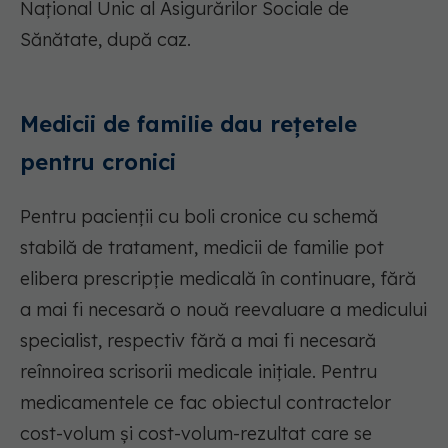
Național Unic al Asigurărilor Sociale de
Sănătate, după caz.
Medicii de familie dau rețetele
pentru cronici
Pentru pacienții cu boli cronice cu schemă
stabilă de tratament, medicii de familie pot
elibera prescripție medicală în continuare, fără
a mai fi necesară o nouă reevaluare a medicului
specialist, respectiv fără a mai fi necesară
reînnoirea scrisorii medicale inițiale. Pentru
medicamentele ce fac obiectul contractelor
cost-volum şi cost-volum-rezultat care se