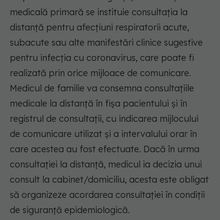
medicală primară se instituie consultația la
distanță pentru afecțiuni respiratorii acute,
subacute sau alte manifestări clinice sugestive
pentru infecția cu coronavirus, care poate fi
realizată prin orice mijloace de comunicare.
Medicul de familie va consemna consultațiile
medicale la distanță în fișa pacientului și în
registrul de consultații, cu indicarea mijlocului
de comunicare utilizat și a intervalului orar în
care acestea au fost efectuate. Dacă în urma
consultației la distanță, medicul ia decizia unui
consult la cabinet/domiciliu, acesta este obligat
să organizeze acordarea consultației în condiții
de siguranță epidemiologică.