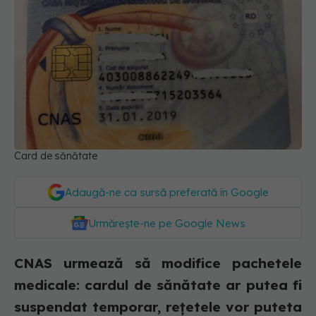
Card de sănătate
Adaugă-ne ca sursă preferată în Google
Urmărește-ne pe Google News
CNAS urmează să modifice pachetele
medicale: cardul de sănătate ar putea fi
suspendat temporar, rețetele vor puteta