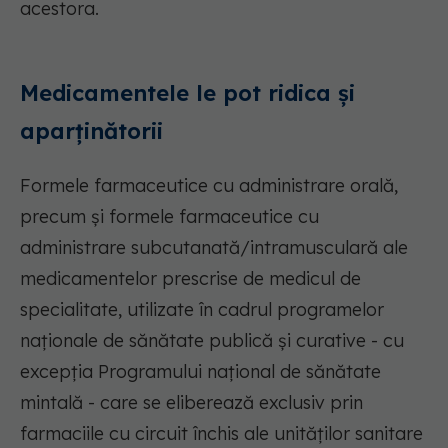
acestora.
Medicamentele le pot ridica și
aparținătorii
Formele farmaceutice cu administrare orală,
precum şi formele farmaceutice cu
administrare subcutanată/intramusculară ale
medicamentelor prescrise de medicul de
specialitate, utilizate în cadrul programelor
naționale de sănătate publică și curative - cu
excepția Programului național de sănătate
mintală - care se eliberează exclusiv prin
farmaciile cu circuit închis ale unităților sanitare