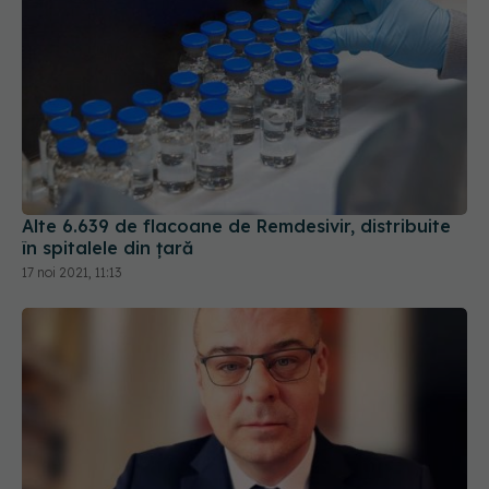
Alte 6.639 de flacoane de Remdesivir, distribuite
în spitalele din țară
17 noi 2021, 11:13