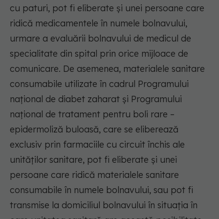
cu paturi, pot fi eliberate și unei persoane care
ridică medicamentele în numele bolnavului,
urmare a evaluării bolnavului de medicul de
specialitate din spital prin orice mijloace de
comunicare. De asemenea, materialele sanitare
consumabile utilizate în cadrul Programului
național de diabet zaharat şi Programului
național de tratament pentru boli rare –
epidermoliză buloasă, care se eliberează
exclusiv prin farmaciile cu circuit închis ale
unităților sanitare, pot fi eliberate și unei
persoane care ridică materialele sanitare
consumabile în numele bolnavului, sau pot fi
transmise la domiciliul bolnavului în situația în