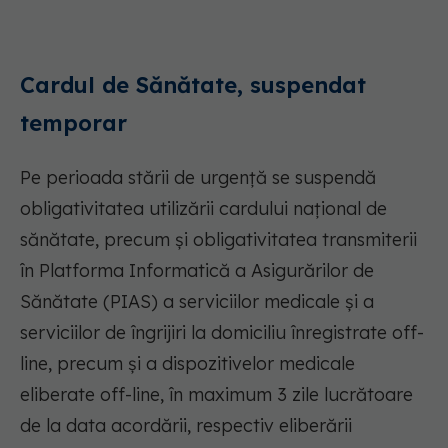
Cardul de Sănătate, suspendat
temporar
Pe perioada stării de urgență se suspendă
obligativitatea utilizării cardului național de
sănătate, precum și obligativitatea transmiterii
în Platforma Informatică a Asigurărilor de
Sănătate (PIAS) a serviciilor medicale și a
serviciilor de îngrijiri la domiciliu înregistrate off-
line, precum și a dispozitivelor medicale
eliberate off-line, în maximum 3 zile lucrătoare
de la data acordării, respectiv eliberării