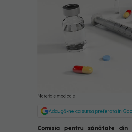
Materiale medicale
Adaugă-ne ca sursă preferată în Go
Comisia pentru sănătate din 