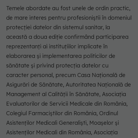
Temele abordate au fost unele de ordin practic,
de mare interes pentru profesioniștii în domeniul
protecției datelor din sistemul sanitar, la
această a doua ediție confirmând participarea
reprezentanți ai instituțiilor implicate în
elaborarea și implementarea politicilor de
sănătate și privind protecția datelor cu
caracter personal, precum Casa Națională de
Asigurări de Sănătate, Autoritatea Națională de
Management al Calității în Sănătate, Asociația
Evaluatorilor de Servicii Medicale din România,
Colegiul Farmaciștilor din România, Ordinul
Asistenților Medicali Generaliști, Moașelor și
Asistenților Medicali din România, Asociația