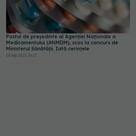
Postul de președinte al Agenției Naționale a
Medicamentului (ANMDM), scos la concurs de
Ministerul Sănătății. Iată cerințele
03 feb 2022, 16:17