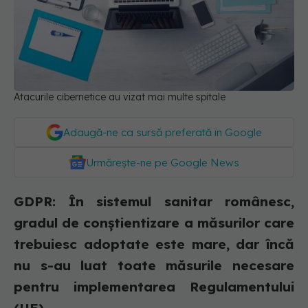
Atacurile cibernetice au vizat mai multe spitale
Adaugă-ne ca sursă preferată în Google
Urmărește-ne pe Google News
GDPR: În sistemul sanitar românesc,
gradul de conștientizare a măsurilor care
trebuiesc adoptate este mare, dar încă
nu s-au luat toate măsurile necesare
pentru implementarea Regulamentului