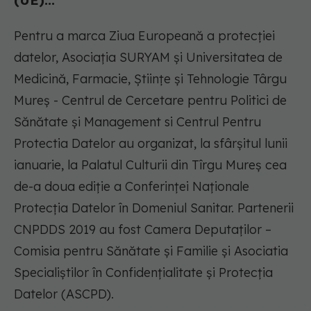
(UE)...
Pentru a marca Ziua Europeană a protecției
datelor, Asociația SURYAM și Universitatea de
Medicină, Farmacie, Științe și Tehnologie Târgu
Mureș - Centrul de Cercetare pentru Politici de
Sănătate și Management si Centrul Pentru
Protectia Datelor au organizat, la sfârșitul lunii
ianuarie, la Palatul Culturii din Tîrgu Mureș cea
de-a doua ediție a Conferinței Naționale
Protecția Datelor în Domeniul Sanitar. Partenerii
CNPDDS 2019 au fost Camera Deputaților –
Comisia pentru Sănătate și Familie și Asociatia
Specialiștilor în Confidențialitate și Protecția
Datelor (ASCPD).