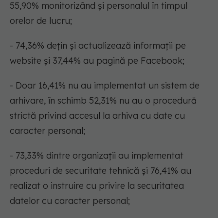
55,90% monitorizând și personalul în timpul
orelor de lucru;
- 74,36% dețin și actualizează informații pe
website și 37,44% au pagină pe Facebook;
- Doar 16,41% nu au implementat un sistem de
arhivare, în schimb 52,31% nu au o procedură
strictă privind accesul la arhiva cu date cu
caracter personal;
- 73,33% dintre organizații au implementat
proceduri de securitate tehnică și 76,41% au
realizat o instruire cu privire la securitatea
datelor cu caracter personal;