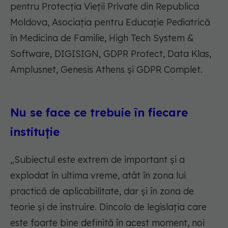
pentru Protecția Vieții Private din Republica
Moldova, Asociația pentru Educație Pediatrică
în Medicina de Familie, High Tech System &
Software, DIGISIGN, GDPR Protect, Data Klas,
Amplusnet, Genesis Athens și GDPR Complet.
Nu se face ce trebuie în fiecare
instituție
„Subiectul este extrem de important și a
explodat în ultima vreme, atât în zona lui
practică de aplicabilitate, dar și în zona de
teorie și de instruire. Dincolo de legislația care
este foarte bine definită în acest moment, noi