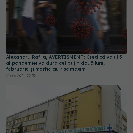
Alexandru Rafila, AVERTISMENT: Cred că valul 5
al pandemiei va dura cel puțin două luni,
februarie și martie au risc maxim
21 dec 2021, 22:52