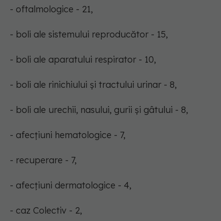
- oftalmologice - 21,
- boli ale sistemului reproducător - 15,
- boli ale aparatului respirator - 10,
- boli ale rinichiului şi tractului urinar - 8,
- boli ale urechii, nasului, gurii şi gâtului - 8,
- afecţiuni hematologice - 7,
- recuperare - 7,
- afecţiuni dermatologice - 4,
- caz Colectiv - 2,