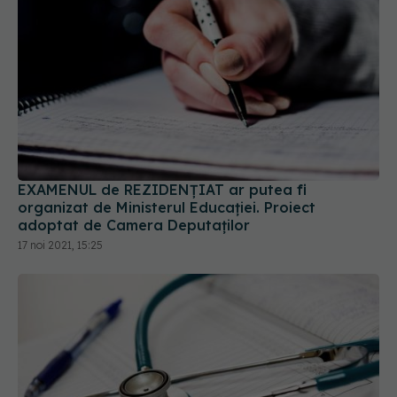
EXAMENUL de REZIDENȚIAT ar putea fi
organizat de Ministerul Educației. Proiect
adoptat de Camera Deputaților
17 noi 2021, 15:25