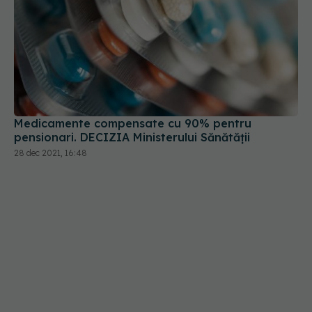
Medicamente compensate cu 90% pentru
pensionari. DECIZIA Ministerului Sănătății
28 dec 2021, 16:48