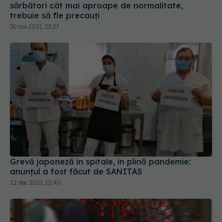
sărbători cât mai aproape de normalitate,
trebuie să fie precauți
30 noi 2021, 23:27
Grevă japoneză în spitale, în plină pandemie:
anunțul a fost făcut de SANITAS
22 dec 2021, 12:40