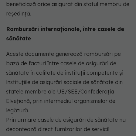
beneficiază orice asigurat din statul membru de
reşedinţă.
Rambursări internaționale, între casele de
sănătate
Aceste documente generează rambursări pe
bază de facturi între casele de asigurări de
sănătate în calitate de instituţii competente şi
instituţiile de asigurări sociale de sănătate din
statele membre ale UE/SEE/Confederaţia
Elveţiană, prin intermediul organismelor de
legătură.
Prin urmare casele de asigurări de sănătate nu
decontează direct furnizorilor de servicii