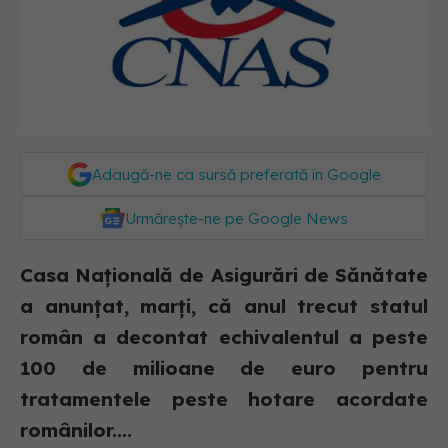
Adaugă-ne ca sursă preferată în Google
Urmărește-ne pe Google News
Casa Națională de Asigurări de Sănătate
a anunțat, marți, că anul trecut statul
român a decontat echivalentul a peste
100 de milioane de euro pentru
tratamentele peste hotare acordate
românilor....