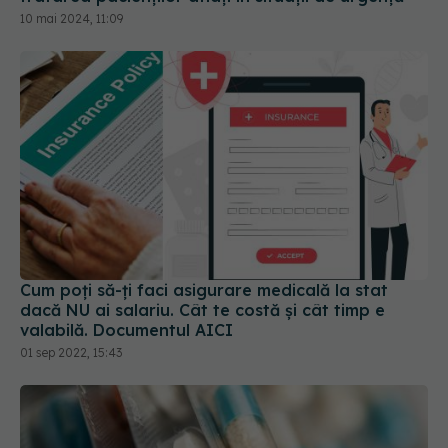
10 mai 2024, 11:09
Cum poți să-ți faci asigurare medicală la stat
dacă NU ai salariu. Cât te costă și cât timp e
valabilă. Documentul AICI
01 sep 2022, 15:43