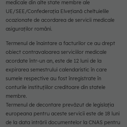
medicale din alte state membre ale
UE/SEE/Confederaţia Elveţiană cheltuielile
ocazionate de acordarea de servicii medicale
asiguraţilor români.
Termenul de înaintare a facturilor ce au drept
obiect contravaloarea serviciilor medicale
acordate într-un an, este de 12 luni de la
expirarea semestrului calendaristic în care
sumele respective au fost înregistrate în
conturile instituţiilor creditoare din statele
membre.
Termenul de decontare prevăzut de legislaţia
europeana pentru aceste servicii este de 18 luni
de la data intrării documentelor la CNAS pentru