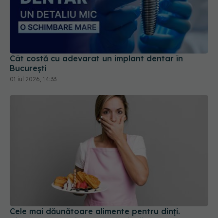
Cât costă cu adevarat un implant dentar în
București
01 iul 2026, 14:33
Cele mai dăunătoare alimente pentru dinți.