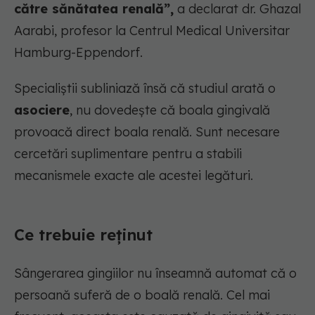
către sănătatea renală”,
a declarat dr. Ghazal
Aarabi, profesor la Centrul Medical Universitar
Hamburg-Eppendorf.
Specialiștii subliniază însă că studiul arată o
asociere
, nu dovedește că boala gingivală
provoacă direct boala renală. Sunt necesare
cercetări suplimentare pentru a stabili
mecanismele exacte ale acestei legături.
Ce trebuie reținut
Sângerarea gingiilor nu înseamnă automat că o
persoană suferă de o boală renală. Cel mai