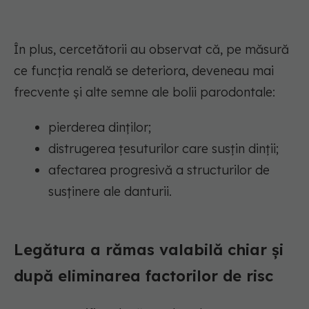
În plus, cercetătorii au observat că, pe măsură
ce funcția renală se deteriora, deveneau mai
frecvente și alte semne ale bolii parodontale:
pierderea dinților;
distrugerea țesuturilor care susțin dinții;
afectarea progresivă a structurilor de
susținere ale danturii.
Legătura a rămas valabilă chiar și
după eliminarea factorilor de risc