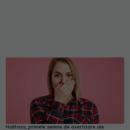
Halitoza, primele semne de avertizare ale