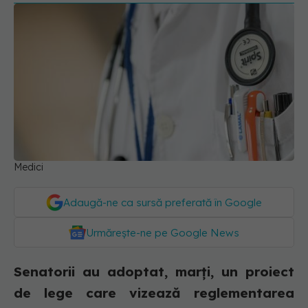
Medici
Adaugă-ne ca sursă preferată în Google
Urmărește-ne pe Google News
Senatorii au adoptat, marţi, un proiect
de lege care vizează reglementarea