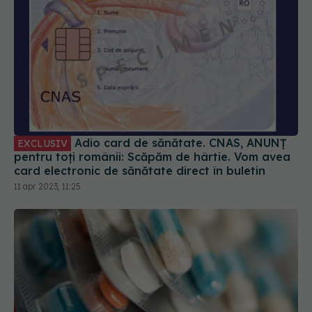
Adio card de sănătate. CNAS, ANUNȚ
EXCLUSIV
pentru toți românii: Scăpăm de hârtie. Vom avea
card electronic de sănătate direct în buletin
11 apr 2023, 11:25