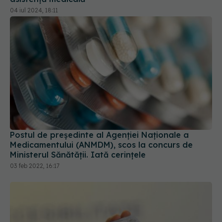
04 iul 2024, 18:11
Postul de președinte al Agenției Naționale a
Medicamentului (ANMDM), scos la concurs de
Ministerul Sănătății. Iată cerințele
03 feb 2022, 16:17