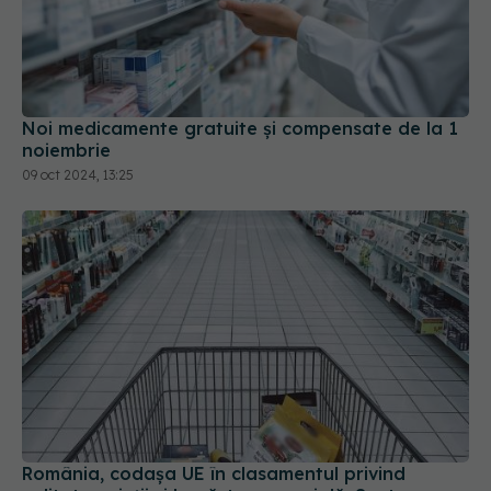
Noi medicamente gratuite şi compensate de la 1
noiembrie
09 oct 2024, 13:25
România, codașa UE în clasamentul privind