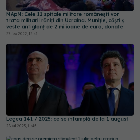
MApN: Cele 11 spitale militare românești vor
trata militarii răniți din Ucraina. Muniție, căști și
veste antiglonț de 2 milioane de euro, donate
27 feb 2022, 12:41
Legea 141 / 2025: ce se întâmplă de la 1 august
28 iul 2025, 11:45