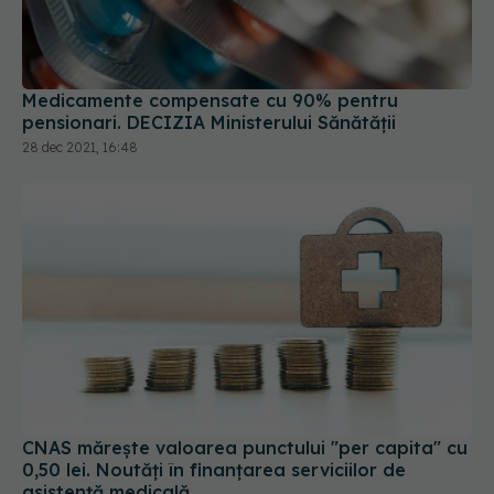
Medicamente compensate cu 90% pentru
pensionari. DECIZIA Ministerului Sănătății
28 dec 2021, 16:48
CNAS mărește valoarea punctului "per capita" cu
0,50 lei. Noutăți în finanțarea serviciilor de
asistență medicală