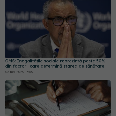
OMS: Inegalităţile sociale reprezintă peste 50%
din factorii care determină starea de sănătate
06 mai 2025, 13:05