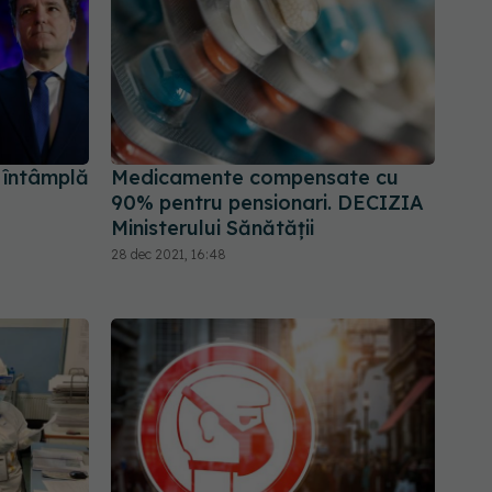
 întâmplă
Medicamente compensate cu
90% pentru pensionari. DECIZIA
Ministerului Sănătății
28 dec 2021, 16:48