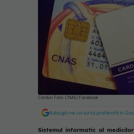
Carduri Foto: CNAS/Facebook
Adaugă-ne ca sursă preferată în Go
Sistemul informatic al medicilor