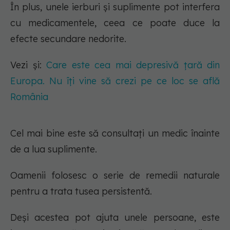
În plus, unele ierburi și suplimente pot interfera
cu medicamentele, ceea ce poate duce la
efecte secundare nedorite.
Vezi și:
Care este cea mai depresivă țară din
Europa. Nu îți vine să crezi pe ce loc se află
România
Cel mai bine este să consultați un medic înainte
de a lua suplimente.
Oamenii folosesc o serie de remedii naturale
pentru a trata tusea persistentă.
Deși acestea pot ajuta unele persoane, este