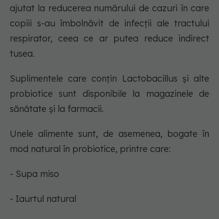
ajutat la reducerea numărului de cazuri în care
copiii s-au îmbolnăvit de infecții ale tractului
respirator, ceea ce ar putea reduce indirect
tusea.
Suplimentele care conțin Lactobacillus și alte
probiotice sunt disponibile la magazinele de
sănătate și la farmacii.
Unele alimente sunt, de asemenea, bogate în
mod natural în probiotice, printre care:
- Supa miso
- Iaurtul natural