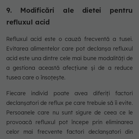
9. Modificări ale dietei pentru
refluxul acid
Refluxul acid este o cauză frecventă a tusei.
Evitarea alimentelor care pot declanșa refluxul
acid este una dintre cele mai bune modalități de
a gestiona această afecțiune și de a reduce
tusea care o însoțește.
Fiecare individ poate avea diferiți factori
declanșatori de reflux pe care trebuie să îi evite.
Persoanele care nu sunt sigure de ceea ce le
provoacă refluxul pot începe prin eliminarea
celor mai frecvente factori declanșatori din