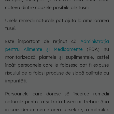
câteva dintre cauzele posibile ale tusei.
Unele remedii naturale pot ajuta la ameliorarea
tusei.
Este important de reținut că
Administrația
pentru Alimente și Medicamente
(FDA) nu
monitorizează plantele și suplimentele, astfel
încât persoanele care le folosesc pot fi expuse
riscului de a folosi produse de slabă calitate cu
impurități.
Persoanele care doresc să încerce remedii
naturale pentru a-și trata tusea ar trebui să ia
în considerare cercetarea surselor și a mărcilor.