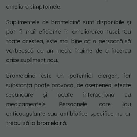
ameliora simptomele.
Suplimentele de bromelaină sunt disponibile și
pot fi mai eficiente în ameliorarea tusei. Cu
toate acestea, este mai bine ca o persoană să
vorbească cu un medic înainte de a încerca
orice supliment nou.
Bromelaina este un potențial alergen, iar
substanța poate provoca, de asemenea, efecte
secundare și poate interacționa cu
medicamentele. Persoanele care iau
anticoagulante sau antibiotice specifice nu ar
trebui să ia bromelaină.