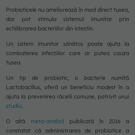
Probioticele nu ameliorează în mod direct tusea,
dar pot stimula sistemul imunitar prin
echilibrarea bacteriilor din intestin.
Un sistem imunitar sănătos poate ajuta la
combaterea infecțiilor care ar putea cauza
tusea.
Un tip de probiotic, o bacterie numită
Lactobacillus, oferă un beneficiu modest în a
ajuta la prevenirea răcelii comune, potrivit unui
studiu
.
O altă
meta-analiză
publicată în 2016 a
constatat că administrarea de probiotice a