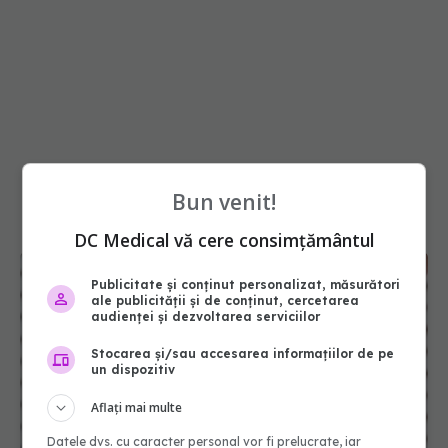
Bun venit!
DC Medical vă cere consimțământul
Publicitate și conținut personalizat, măsurători
ale publicității și de conținut, cercetarea
audienței și dezvoltarea serviciilor
Stocarea și/sau accesarea informațiilor de pe
un dispozitiv
Aflați mai multe
Datele dvs. cu caracter personal vor fi prelucrate, iar