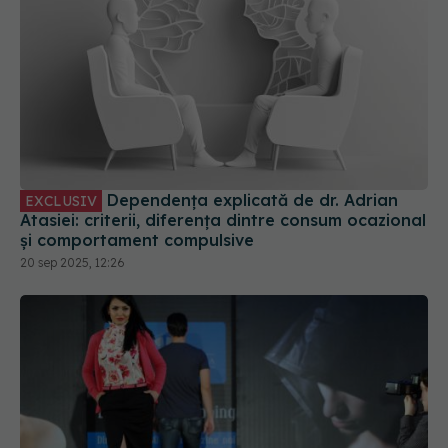
Dependența explicată de dr. Adrian
EXCLUSIV
Atasiei: criterii, diferența dintre consum ocazional
și comportament compulsive
20 sep 2025, 12:26