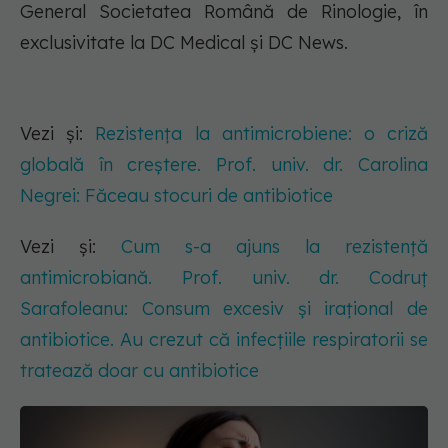
General Societatea Română de Rinologie, în
exclusivitate la DC Medical și DC News.
Vezi și:
Rezistența la antimicrobiene: o criză
globală în creștere. Prof. univ. dr. Carolina
Negrei: Făceau stocuri de antibiotice
Vezi și:
Cum s-a ajuns la rezistență
antimicrobiană. Prof. univ. dr. Codruț
Sarafoleanu: Consum excesiv și irațional de
antibiotice. Au crezut că infecțiile respiratorii se
tratează doar cu antibiotice