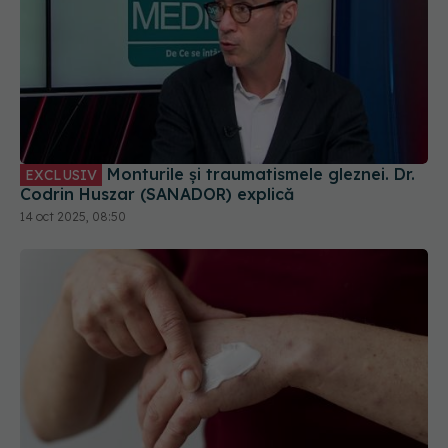
Monturile și traumatismele gleznei. Dr.
EXCLUSIV
Codrin Huszar (SANADOR) explică
14 oct 2025, 08:50