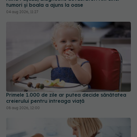
tumori și boala a ajuns la oase
04 aug 2026, 11:27
Primele 1.000 de zile ar putea decide sănătatea
creierului pentru întreaga viață
08 aug 2026, 12:00