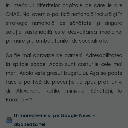
în interiorul diferitelor capitole pe care le are
CNAS. Noi avem o politică națională inclusă și în
strategia națională de sănătate și singura
soluție sustenabilă este dezvoltarea medicinei
primare și a ambulatoriilor de specialitate.
Să fie mai aproape de oameni. Adresabilitatea
la spitale scade. Acolo sunt costurile cele mai
mari. Acolo este grosul bugetului. Așa se poate
face o politică de prevenție", a spus prof. univ.
dr. Alexandru Rafila, ministrul Sănătății, la
Europa FM.
Urmărește-ne și pe Google News -
abonează‑te!