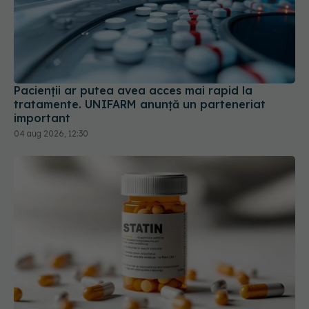
Pacienții ar putea avea acces mai rapid la
tratamente. UNIFARM anunță un parteneriat
important
04 aug 2026, 12:30