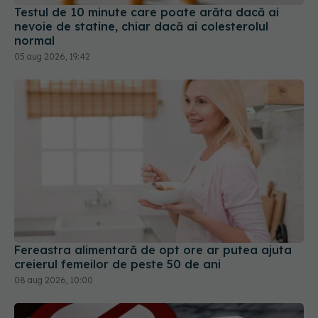
Testul de 10 minute care poate arăta dacă ai
nevoie de statine, chiar dacă ai colesterolul
normal
05 aug 2026, 19:42
Fereastra alimentară de opt ore ar putea ajuta
creierul femeilor de peste 50 de ani
08 aug 2026, 10:00