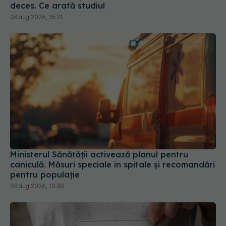
deces. Ce arată studiul
03 aug 2026, 15:21
Ministerul Sănătății activează planul pentru
caniculă. Măsuri speciale în spitale și recomandări
pentru populație
03 aug 2026, 10:30