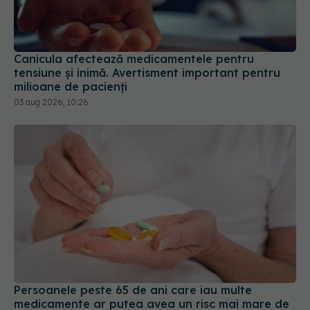
Canicula afectează medicamentele pentru
tensiune și inimă. Avertisment important pentru
milioane de pacienți
03 aug 2026, 10:26
Persoanele peste 65 de ani care iau multe
medicamente ar putea avea un risc mai mare de