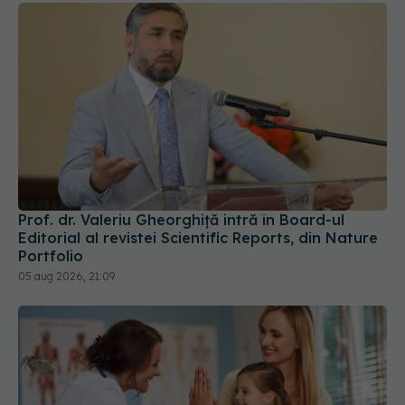
Prof. dr. Valeriu Gheorghiță intră în Board-ul
Editorial al revistei Scientific Reports, din Nature
Portfolio
05 aug 2026, 21:09