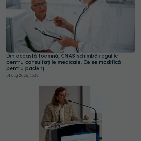
Din această toamnă, CNAS schimbă regulile
pentru consultațiile medicale. Ce se modifică
pentru pacienți
01 aug 2026, 15:19