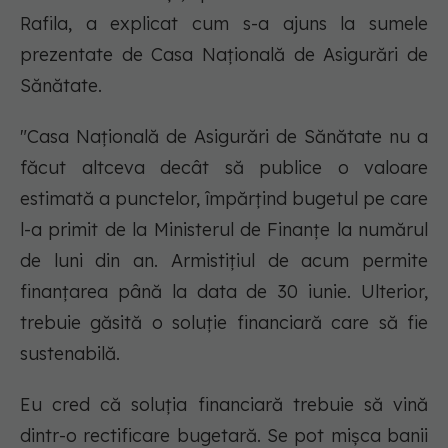
Rafila, a explicat cum s-a ajuns la sumele
prezentate de Casa Națională de Asigurări de
Sănătate.
"Casa Națională de Asigurări de Sănătate nu a
făcut altceva decât să publice o valoare
estimată a punctelor, împărțind bugetul pe care
l-a primit de la Ministerul de Finanțe la numărul
de luni din an. Armistițiul de acum permite
finanțarea până la data de 30 iunie. Ulterior,
trebuie găsită o soluție financiară care să fie
sustenabilă.
Eu cred că soluția financiară trebuie să vină
dintr-o rectificare bugetară. Se pot mișca banii