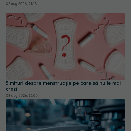
02 aug 2026, 21:18
5 mituri despre menstruație pe care să nu le mai
crezi
08 aug 2026, 13:00