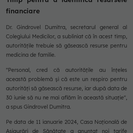
financiare
Dr. Gindrovel Dumitra, secretarul general al
Colegiului Medicilor, a subliniat că în acest timp,
autoritățile trebuie să găsească resurse pentru
medicina de familie.
"Personal, cred că autoritățile au înțeles
această problemă și că este un respiro pentru
autorități să găsească resurse, iar după data de
30 iunie să nu ne mai aflăm în această situație",
a spus Gindrovel Dumitra.
Pe data de 11 ianuarie 2024, Casa Națională de
Asigurări de Sănătate a anunțat noi tarife