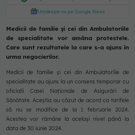
Urmărește-ne pe Google News
Medicii de familie și cei din Ambulatoriile
de specialitate vor amâna protestele.
Care sunt rezultatele la care s-a ajuns în
urma negocierilor.
Medicii de familie și cei din Ambulatoriile de
specialitate au ajuns la un consens temporar cu
oficialii Casei Naționale de Asigurări de
Sănătate. Aceștia au căzut de acord ca tarifele
să nu se modifice de la 1 februarie 2024.
Acestea vor rămâne la același nivel până la
data de 30 iunie 2024.