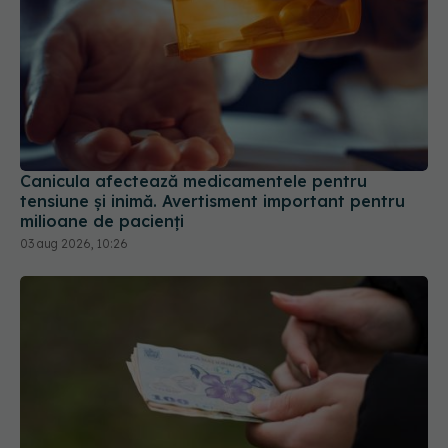
Canicula afectează medicamentele pentru
tensiune și inimă. Avertisment important pentru
milioane de pacienți
03 aug 2026, 10:26