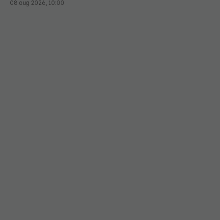
08 aug 2026, 10:00