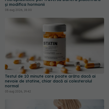
și modifica hormonii
08 aug 2026, 18:00
Testul de 10 minute care poate arăta dacă ai
nevoie de statine, chiar dacă ai colesterolul
normal
05 aug 2026, 19:42