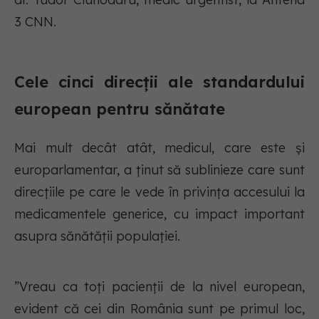
3 CNN.
Cele cinci direcții ale standardului
european pentru sănătate
Mai mult decât atât, medicul, care este și
europarlamentar, a ținut să sublinieze care sunt
direcțiile pe care le vede în privința accesului la
medicamentele generice, cu impact important
asupra sănătății populației.
”Vreau ca toți pacienții de la nivel european,
evident că cei din România sunt pe primul loc,