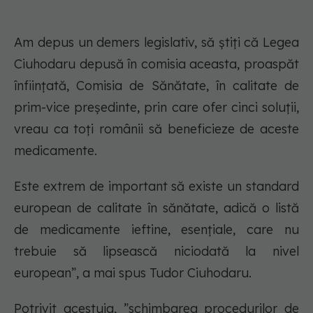
Am depus un demers legislativ, să știți că Legea
Ciuhodaru depusă în comisia aceasta, proaspăt
înființată, Comisia de Sănătate, în calitate de
prim-vice președinte, prin care ofer cinci soluții,
vreau ca toți românii să beneficieze de aceste
medicamente.
Este extrem de important să existe un
standard
european de calitate în sănătate,
adică o listă
de medicamente ieftine, esențiale, care nu
trebuie să lipsească niciodată la nivel
european”, a mai spus Tudor Ciuhodaru.
Potrivit acestuia, ”schimbarea procedurilor de