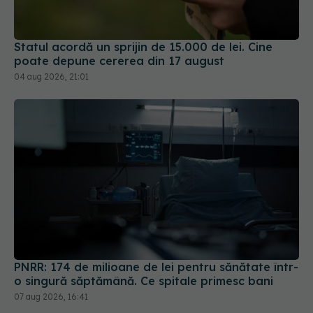
Statul acordă un sprijin de 15.000 de lei. Cine
poate depune cererea din 17 august
04 aug 2026, 21:01
PNRR: 174 de milioane de lei pentru sănătate într-
o singură săptămână. Ce spitale primesc bani
07 aug 2026, 16:41