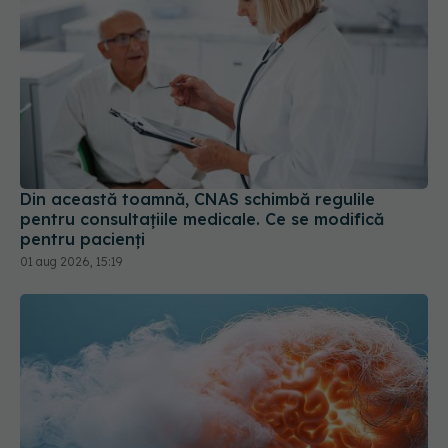
Din această toamnă, CNAS schimbă regulile
pentru consultațiile medicale. Ce se modifică
pentru pacienți
01 aug 2026, 15:19