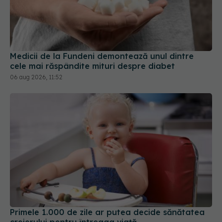
Medicii de la Fundeni demontează unul dintre
cele mai răspândite mituri despre diabet
06 aug 2026, 11:52
Primele 1.000 de zile ar putea decide sănătatea
creierului pentru întreaga viață