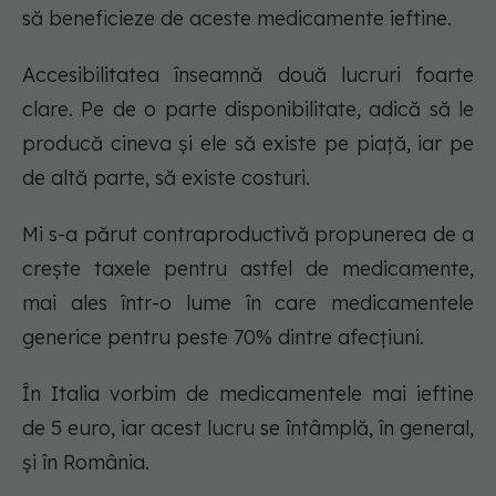
să beneficieze de aceste medicamente ieftine.
Accesibilitatea înseamnă două lucruri foarte
clare. Pe de o parte disponibilitate, adică să le
producă cineva și ele să existe pe piață, iar pe
de altă parte, să existe costuri.
Mi s-a părut contraproductivă propunerea de a
crește taxele pentru astfel de medicamente,
mai ales într-o lume în care medicamentele
generice pentru peste 70% dintre afecțiuni.
În Italia vorbim de medicamentele mai ieftine
de 5 euro, iar acest lucru se întâmplă, în general,
și în România.