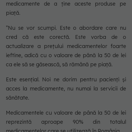
medicamente de a ține aceste produse pe
piață.
”Nu se vor scumpi. Este o abordare care nu
cred că este corectă. Este vorba de o
actualizare a prețului medicamentelor foarte
ieftine, adică cu o valoare de până la 50 de lei
ca ele să se găsească, să rămână pe piață.
Este esențial. Noi ne dorim pentru pacienți și
acces la medicamente, nu numai la servicii de
sănătate.
Medicamentele cu valoare de până la 50 de lei
reprezintă aproape 90% din totalul
medicamentelor care se utilizează în România.