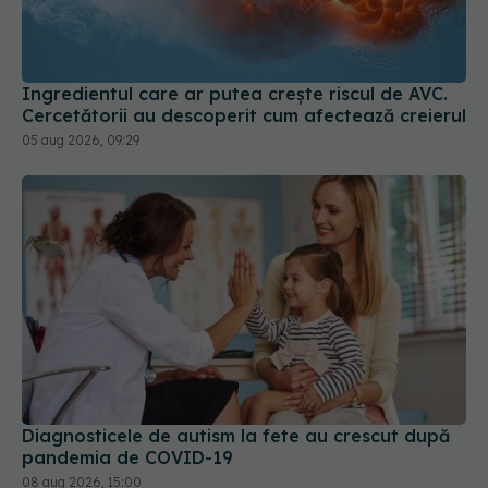
Ingredientul care ar putea crește riscul de AVC.
Cercetătorii au descoperit cum afectează creierul
05 aug 2026, 09:29
Diagnosticele de autism la fete au crescut după
pandemia de COVID-19
08 aug 2026, 15:00