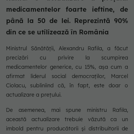
medicamentelor foarte ieftine, de
până la 50 de lei. Reprezintă 90%
din ce se utilizează în România
Ministrul Sănătății, Alexandru Rafila, a făcut
precizări cu privire la scumpirea
medicamentelor generice, cu 15%, așa cum a
afirmat liderul social democraților, Marcel
Ciolacu, subliniind că, în fapt, este doar o
actualizare a prețului.
De asemenea, mai spune ministru Rafila,
această actualizare trebuie văzută ca un
imbold pentru producătorii și distribuitorii de