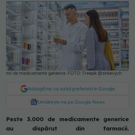
mii de medicamente generice. FOTO: Freepik @zinkevych
Adaugă-ne ca sursă preferată în Google
Urmărește-ne pe Google News
Peste 3.000 de medicamente generice
au dispărut din farmacii.