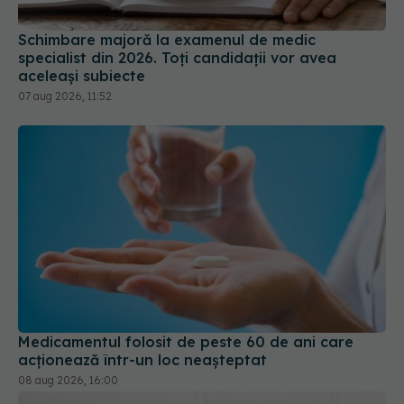
Schimbare majoră la examenul de medic
specialist din 2026. Toți candidații vor avea
aceleași subiecte
07 aug 2026, 11:52
Medicamentul folosit de peste 60 de ani care
acționează într-un loc neașteptat
08 aug 2026, 16:00