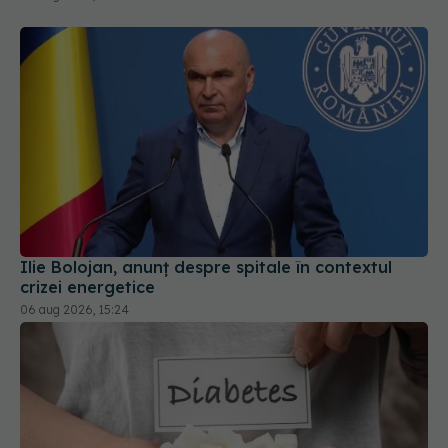
Ilie Bolojan, anunț despre spitale în contextul
crizei energetice
06 aug 2026, 15:24