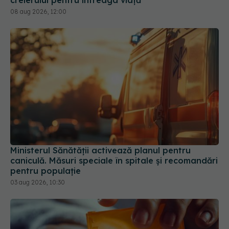
08 aug 2026, 12:00
Ministerul Sănătății activează planul pentru
caniculă. Măsuri speciale în spitale și recomandări
pentru populație
03 aug 2026, 10:30