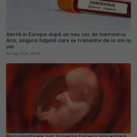
Alertă în Europa după un nou caz de hantavirus
Anzi, singura tulpină care se transmite de la om la
om
06 aug 2026, 20:06
Microplasticele pot traversa bariera placentară