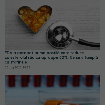
FDA a aprobat prima pastilă care reduce
colesterolul rău cu aproape 60%. Ce se întâmplă
cu statinele
05 aug 2026, 14:23