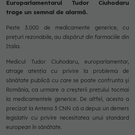
Europarlamentarul Tudor Ciuhodaru
trage un semnal de alarmă.
Peste 3.000 de medicamente generice, cu
prețuri rezonabile, au dispărut din farmaciile din
Italia.
Medicul Tudor Ciuhodaru, europarlamentar,
atrage atenția cu privire la problema de
sănătate publică cu care se poate confrunta și
România, ca urmare a creșterii prețului tocmai
la medicamentele generice. De altfel, acesta a
precizat la Antena 3 CNN că a depus un demers
legislativ cu privire necesitatea unui standard
european în sănătate.