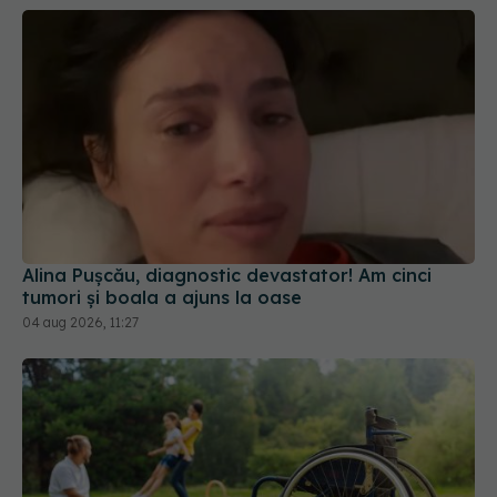
Alina Pușcău, diagnostic devastator! Am cinci
tumori și boala a ajuns la oase
04 aug 2026, 11:27