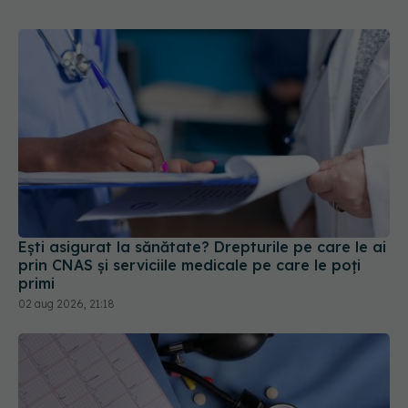
Ești asigurat la sănătate? Drepturile pe care le ai
prin CNAS și serviciile medicale pe care le poți
primi
02 aug 2026, 21:18