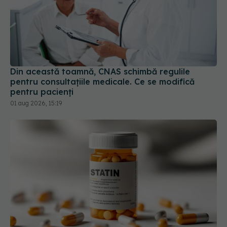
Din această toamnă, CNAS schimbă regulile
pentru consultațiile medicale. Ce se modifică
pentru pacienți
01 aug 2026, 15:19