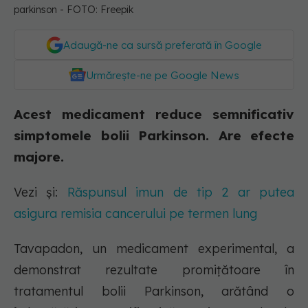
parkinson - FOTO: Freepik
Adaugă-ne ca sursă preferată în Google
Urmărește-ne pe Google News
Acest medicament reduce semnificativ
simptomele bolii Parkinson. Are efecte
majore.
Vezi și:
Răspunsul imun de tip 2 ar putea
asigura remisia cancerului pe termen lung
Tavapadon, un medicament experimental, a
demonstrat rezultate promițătoare în
tratamentul bolii Parkinson, arătând o