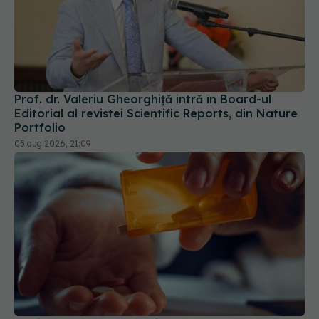
Prof. dr. Valeriu Gheorghiță intră în Board-ul
Editorial al revistei Scientific Reports, din Nature
Portfolio
05 aug 2026, 21:09