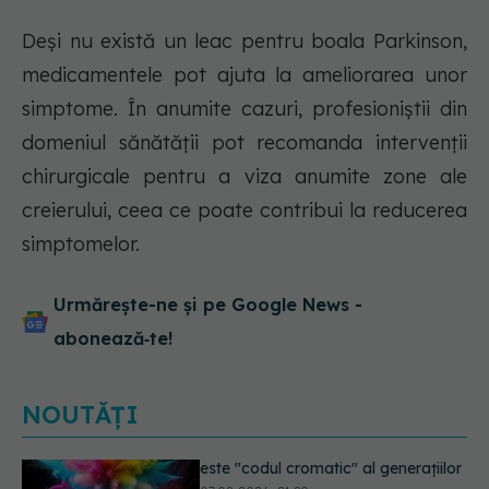
Deși nu există un leac pentru boala Parkinson,
medicamentele pot ajuta la ameliorarea unor
simptome. În anumite cazuri, profesioniștii din
domeniul sănătății pot recomanda intervenții
chirurgicale pentru a viza anumite zone ale
creierului, ceea ce poate contribui la reducerea
simptomelor.
Urmărește-ne și pe Google News -
abonează‑te!
NOUTĂȚI