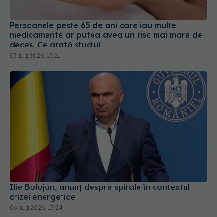
Persoanele peste 65 de ani care iau multe
medicamente ar putea avea un risc mai mare de
deces. Ce arată studiul
03 aug 2026, 15:21
Ilie Bolojan, anunț despre spitale în contextul
crizei energetice
06 aug 2026, 15:24