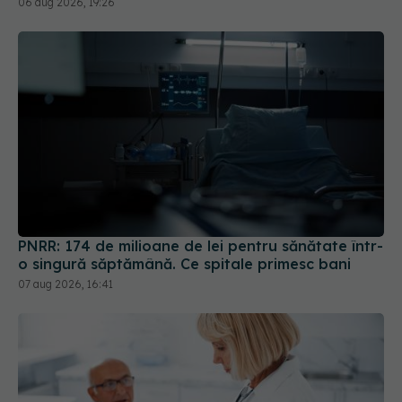
06 aug 2026, 19:26
PNRR: 174 de milioane de lei pentru sănătate într-
o singură săptămână. Ce spitale primesc bani
07 aug 2026, 16:41