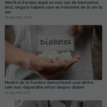
Alertă în Europa după un nou caz de hantavirus
Anzi, singura tulpină care se transmite de la om la
om
06 aug 2026, 20:06
Medicii de la Fundeni demontează unul dintre
cele mai răspândite mituri despre diabet
06 aug 2026, 11:52