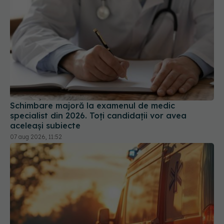
Schimbare majoră la examenul de medic
specialist din 2026. Toți candidații vor avea
aceleași subiecte
07 aug 2026, 11:52