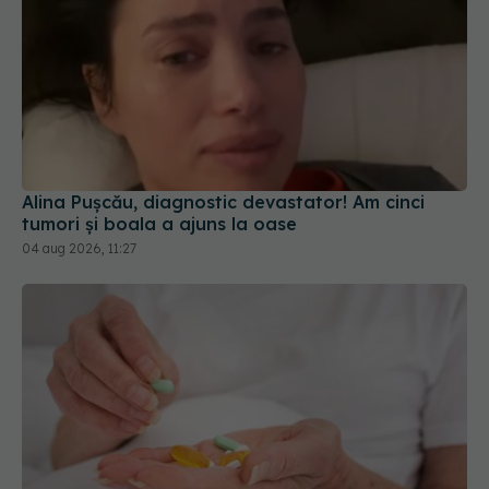
Alina Pușcău, diagnostic devastator! Am cinci
tumori și boala a ajuns la oase
04 aug 2026, 11:27