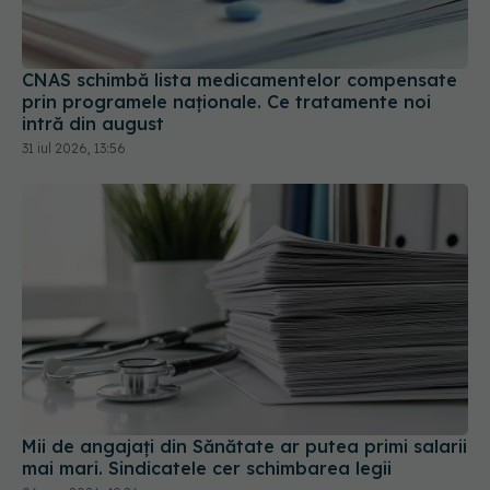
CNAS schimbă lista medicamentelor compensate
prin programele naționale. Ce tratamente noi
intră din august
31 iul 2026, 13:56
Mii de angajați din Sănătate ar putea primi salarii
mai mari. Sindicatele cer schimbarea legii