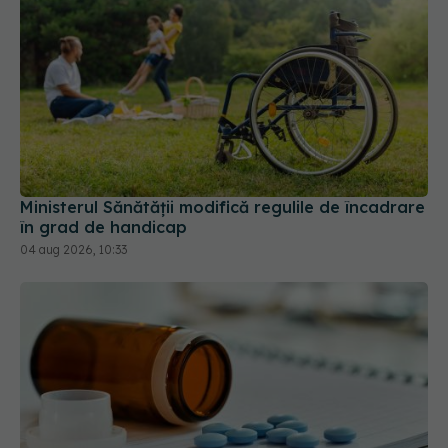
Ministerul Sănătății modifică regulile de încadrare
în grad de handicap
04 aug 2026, 10:33