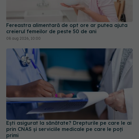
Fereastra alimentară de opt ore ar putea ajuta
creierul femeilor de peste 50 de ani
08 aug 2026, 10:00
Ești asigurat la sănătate? Drepturile pe care le ai
prin CNAS și serviciile medicale pe care le poți
primi