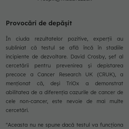
Provocări de depășit
În ciuda rezultatelor pozitive, experții au
subliniat că testul se află încă în stadiile
incipiente de dezvoltare. David Crosby, șef al
cercetării pentru prevenirea și depistarea
precoce a Cancer Research UK (CRUK), a
menționat că, deși TriOx a demonstrat
abilitatea de a diferenția cazurile de cancer de
cele non-cancer, este nevoie de mai multe
cercetări.
"Aceasta nu ne spune dacă testul va funcționa