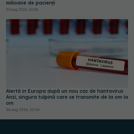
milioane de pacienți
03 aug 2026, 10:26
Alertă în Europa după un nou caz de hantavirus
Anzi, singura tulpină care se transmite de la om la
om
06 aug 2026, 20:06