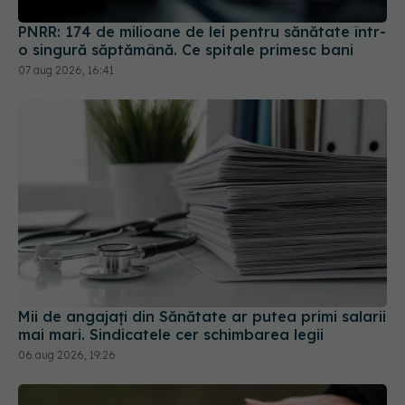
PNRR: 174 de milioane de lei pentru sănătate într-
o singură săptămână. Ce spitale primesc bani
07 aug 2026, 16:41
Mii de angajați din Sănătate ar putea primi salarii
mai mari. Sindicatele cer schimbarea legii
06 aug 2026, 19:26