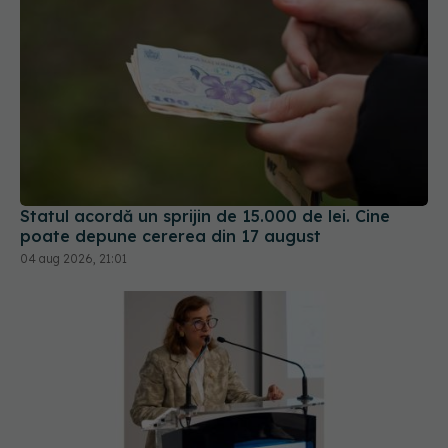
Statul acordă un sprijin de 15.000 de lei. Cine
poate depune cererea din 17 august
04 aug 2026, 21:01