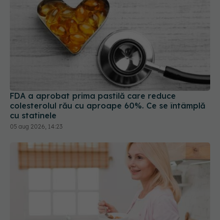
FDA a aprobat prima pastilă care reduce
colesterolul rău cu aproape 60%. Ce se întâmplă
cu statinele
05 aug 2026, 14:23