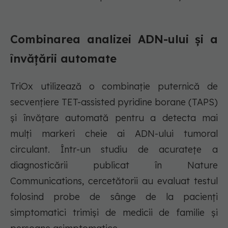
Combinarea analizei ADN-ului și a
învățării automate
TriOx utilizează o combinație puternică de
secvențiere TET-assisted pyridine borane (TAPS)
și învățare automată pentru a detecta mai
mulți markeri cheie ai ADN-ului tumoral
circulant. Într-un studiu de acuratețe a
diagnosticării publicat în Nature
Communications, cercetătorii au evaluat testul
folosind probe de sânge de la pacienți
simptomatici trimiși de medicii de familie și