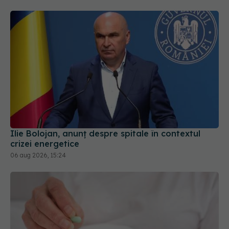
Ilie Bolojan, anunț despre spitale în contextul
crizei energetice
06 aug 2026, 15:24