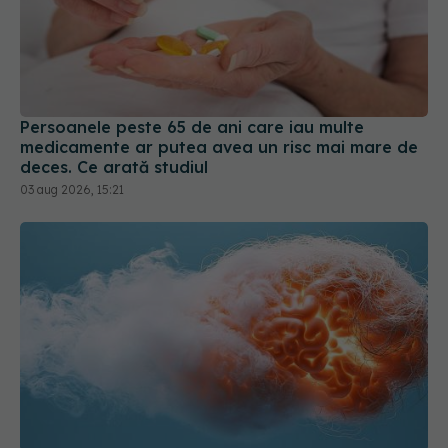
Persoanele peste 65 de ani care iau multe
medicamente ar putea avea un risc mai mare de
deces. Ce arată studiul
03 aug 2026, 15:21