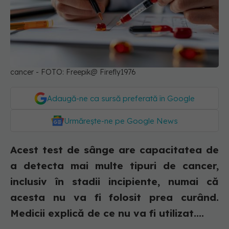
cancer - FOTO: Freepik@ Firefly1976
Adaugă-ne ca sursă preferată în Google
Urmărește-ne pe Google News
Acest test de sânge are capacitatea de
a detecta mai multe tipuri de cancer,
inclusiv în stadii incipiente, numai că
acesta nu va fi folosit prea curând.
Medicii explică de ce nu va fi utilizat....