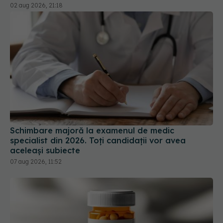
02 aug 2026, 21:18
Schimbare majoră la examenul de medic
specialist din 2026. Toți candidații vor avea
aceleași subiecte
07 aug 2026, 11:52