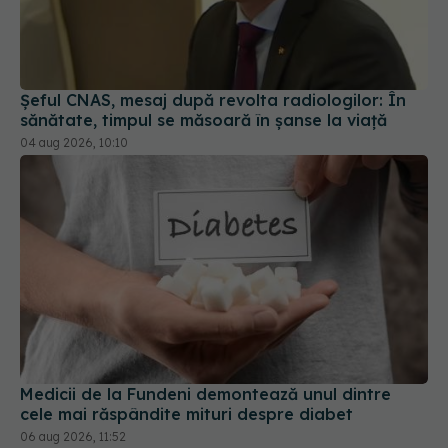
Șeful CNAS, mesaj după revolta radiologilor: În
sănătate, timpul se măsoară în șanse la viață
04 aug 2026, 10:10
Medicii de la Fundeni demontează unul dintre
cele mai răspândite mituri despre diabet
06 aug 2026, 11:52