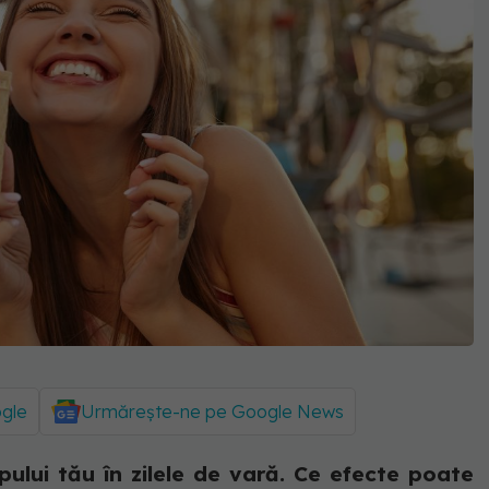
ogle
Urmărește-ne pe Google News
pului tău în zilele de vară. Ce efecte poate