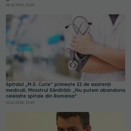
Spitalul „M.S. Curie” primește 22 de asistenți
medicali. Ministrul Sănătății: „Nu putem abandona
celelalte spitale din România”
23 iul 2026, 15:49