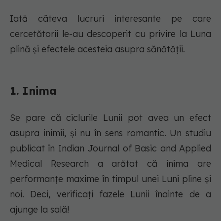
Iată câteva lucruri interesante pe care
cercetătorii le-au descoperit cu privire la Luna
plină și efectele acesteia asupra sănătății.
1. Inima
Se pare că ciclurile Lunii pot avea un efect
asupra inimii, și nu în sens romantic. Un studiu
publicat în Indian Journal of Basic and Applied
Medical Research a arătat că inima are
performanțe maxime în timpul unei Luni pline și
noi. Deci, verificați fazele Lunii înainte de a
ajunge la sală!