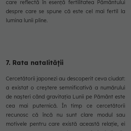
care reflectă în esență fertilitatea Pământului
despre care se spune că este cel mai fertil la
lumina lunii pline.
7. Rata natalității
Cercetătorii japonezi au descoperit ceva ciudat:
a existat o creștere semnificativă a numărului
de nașteri când gravitația Lunii pe Pământ este
cea mai puternică. În timp ce cercetătorii
recunosc că încă nu sunt clare modul sau
motivele pentru care există această relație, ei