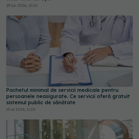
Pachetul minimal de servicii medicale pentru
persoanele neasigurate. Ce servicii oferă gratuit
sistemul public de sănătate
19 iul 2026, 11:24