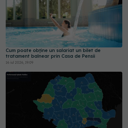
Cum poate obține un salariat un bilet de
tratament balnear prin Casa de Pensii
16 iul 2026, 19:09
Harta spitalelor publice din România. Județele cu