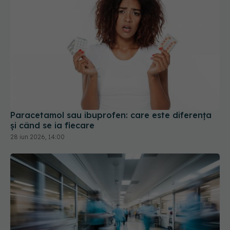
Paracetamol sau ibuprofen: care este diferența
și când se ia fiecare
28 iun 2026, 14:00