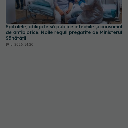
Spitalele, obligate să publice infecțiile și consumul
de antibiotice. Noile reguli pregătite de Ministerul
Sănătății
19 iul 2026, 14:20