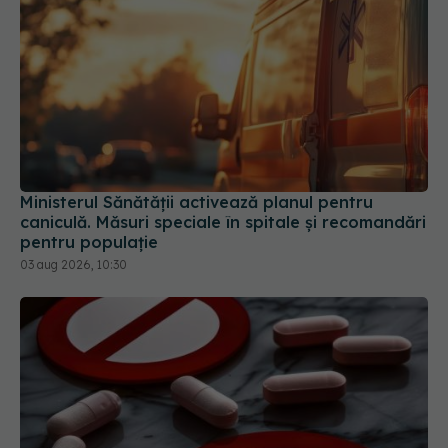
Ministerul Sănătății activează planul pentru
caniculă. Măsuri speciale în spitale și recomandări
pentru populație
03 aug 2026, 10:30