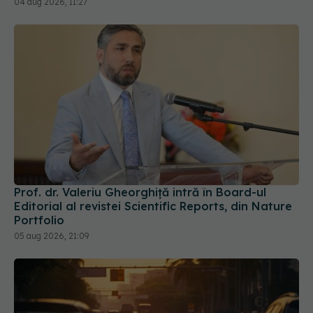
04 aug 2026, 11:27
Prof. dr. Valeriu Gheorghiță intră în Board-ul
Editorial al revistei Scientific Reports, din Nature
Portfolio
05 aug 2026, 21:09