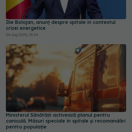
Ilie Bolojan, anunț despre spitale în contextul
crizei energetice
06 aug 2026, 15:24
Ministerul Sănătății activează planul pentru
caniculă. Măsuri speciale în spitale și recomandări
pentru populație