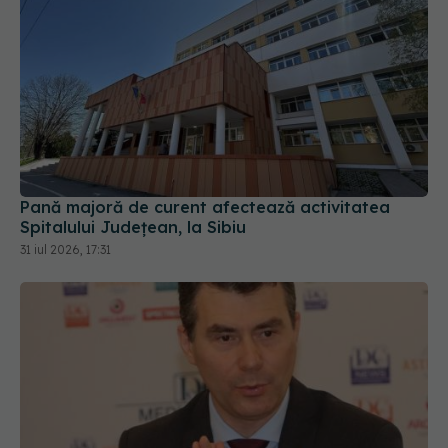
Pană majoră de curent afectează activitatea
Spitalului Județean, la Sibiu
31 iul 2026, 17:31