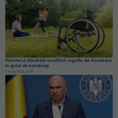
Ministerul Sănătății modifică regulile de încadrare
în grad de handicap
04 aug 2026, 10:33