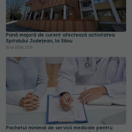
Pană majoră de curent afectează activitatea
Spitalului Județean, la Sibiu
31 iul 2026, 17:31
Pachetul minimal de servicii medicale pentru