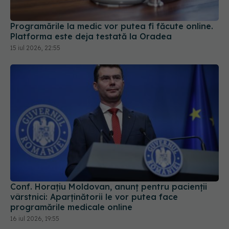
Programările la medic vor putea fi făcute online.
Platforma este deja testată la Oradea
15 iul 2026, 22:55
Conf. Horațiu Moldovan, anunț pentru pacienții
vârstnici: Aparținătorii le vor putea face
programările medicale online
16 iul 2026, 19:55