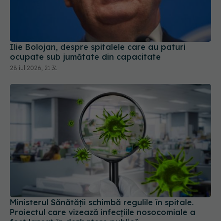
Ilie Bolojan, despre spitalele care au paturi
ocupate sub jumătate din capacitate
28 iul 2026, 21:31
Ministerul Sănătății schimbă regulile în spitale.
Proiectul care vizează infecțiile nosocomiale a