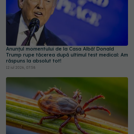
Anunțul momentului de la Casa Albă! Donald
Trump rupe tăcerea după ultimul test medical: Am
răspuns la absolut tot!
12 iul 2026, 07:58