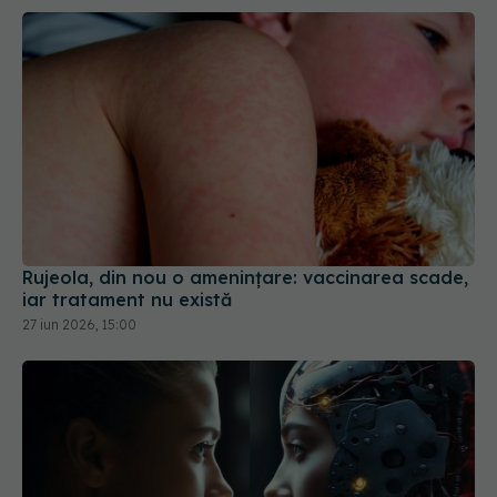
Rujeola, din nou o amenințare: vaccinarea scade,
iar tratament nu există
27 iun 2026, 15:00