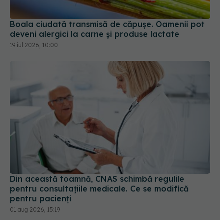
Boala ciudată transmisă de căpușe. Oamenii pot
deveni alergici la carne și produse lactate
19 iul 2026, 10:00
Din această toamnă, CNAS schimbă regulile
pentru consultațiile medicale. Ce se modifică
pentru pacienți
01 aug 2026, 15:19