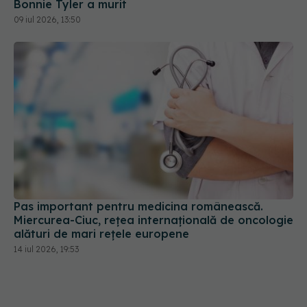
Bonnie Tyler a murit
09 iul 2026, 13:50
Pas important pentru medicina românească.
Miercurea-Ciuc, rețea internațională de oncologie
alături de mari rețele europene
14 iul 2026, 19:53