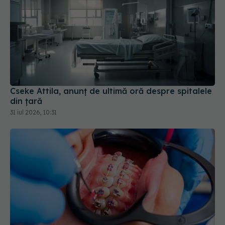
Cseke Attila, anunț de ultimă oră despre spitalele
din țară
31 iul 2026, 10:31