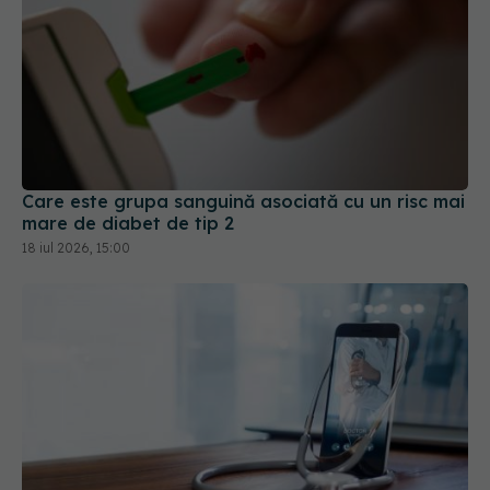
Care este grupa sanguină asociată cu un risc mai
mare de diabet de tip 2
18 iul 2026, 15:00