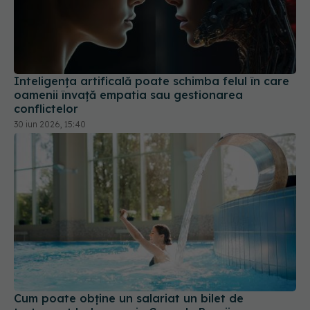
Inteligența artificală poate schimba felul în care
oamenii învață empatia sau gestionarea
conflictelor
30 iun 2026, 15:40
Cum poate obține un salariat un bilet de