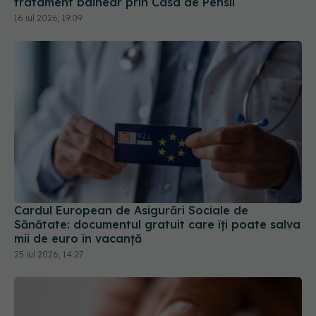
tratament balnear prin Casa de Pensii
16 iul 2026, 19:09
Cardul European de Asigurări Sociale de
Sănătate: documentul gratuit care îți poate salva
mii de euro în vacanță
25 iul 2026, 14:27