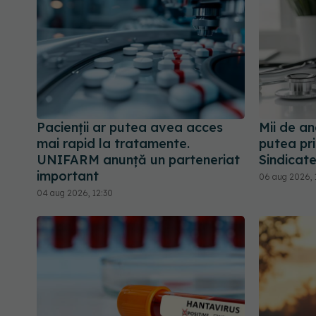
Pacienții ar putea avea acces
Mii de an
mai rapid la tratamente.
putea pri
UNIFARM anunță un parteneriat
Sindicate
important
06 aug 2026, 
04 aug 2026, 12:30