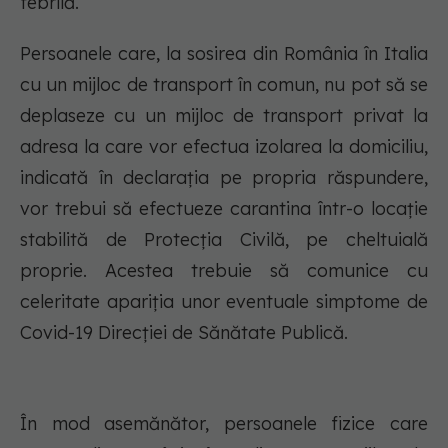
febrilă.
Persoanele care, la sosirea din România în Italia
cu un mijloc de transport în comun, nu pot să se
deplaseze cu un mijloc de transport privat la
adresa la care vor efectua izolarea la domiciliu,
indicată în declarația pe propria răspundere,
vor trebui să efectueze carantina într-o locație
stabilită de Protecția Civilă, pe cheltuială
proprie. Acestea trebuie să comunice cu
celeritate apariția unor eventuale simptome de
Covid-19 Direcției de Sănătate Publică.
În mod asemănător, persoanele fizice care