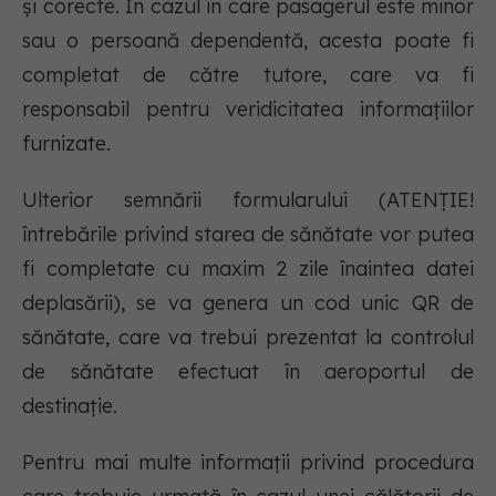
și corecte. În cazul în care pasagerul este minor
sau o persoană dependentă, acesta poate fi
completat de către tutore, care va fi
responsabil pentru veridicitatea informațiilor
furnizate.
Ulterior semnării formularului (ATENȚIE!
întrebările privind starea de sănătate vor putea
fi completate cu maxim 2 zile înaintea datei
deplasării), se va genera un cod unic QR de
sănătate, care va trebui prezentat la controlul
de sănătate efectuat în aeroportul de
destinație.
Pentru mai multe informații privind procedura