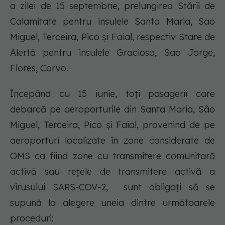
a zilei de 15 septembrie, prelungirea Stării de
Calamitate pentru insulele Santa Maria, Sao
Miguel, Terceira, Pico și Faial, respectiv Stare de
Alertă pentru insulele Graciosa, Sao Jorge,
Flores, Corvo.
Începând cu 15 iunie, toți pasagerii care
debarcă pe aeroporturile din Santa Maria, São
Miguel, Terceira, Pico și Faial, provenind de pe
aeroporturi localizate în zone considerate de
OMS ca fiind zone cu transmitere comunitară
activă sau rețele de transmitere activă a
virusului SARS-COV-2, sunt obligați să se
supună la alegere uneia dintre următoarele
proceduri: