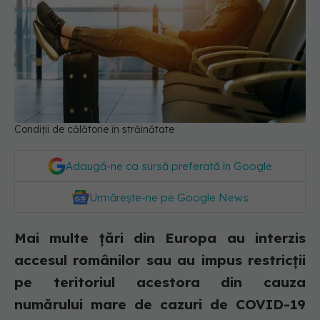
Condiții de călătorie în străinătate
Adaugă-ne ca sursă preferată în Google
Urmărește-ne pe Google News
Mai multe țări din Europa au interzis
accesul românilor sau au impus restricții
pe teritoriul acestora din cauza
numărului mare de cazuri de COVID-19