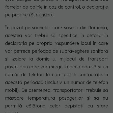
forțelor de poliție în caz de control, o declarație
pe proprie răspundere.
În cazul persoanelor care sosesc din România,
acestea vor trebui să specifice în detaliu în
declarația pe propria răspundere locul în care
vor petrece perioada de supraveghere sanitară
și izolare la domiciliu, mijlocul de transport
privat prin care vor merge la acea adresă și un
număr de telefon la care pot fi contactate în
această perioadă (inclusiv un număr de telefon
mobil). De asemenea, transportatorii trebuie să
măsoare temperatura pasagerilor și să nu
permită călătoria celor depistați cu stare