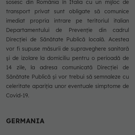
sosesc din România în Italia cu un mijloc de
transport privat sunt obligate să comunice
imediat propria intrare pe teritoriul italian
Departamentului de Prevenție din cadrul
Direcției de Sănătate Publică locală. Acestea
vor fi supuse măsurii de supraveghere sanitară
și de izolare la domiciliu pentru o perioadă de
14 zile, la adresa comunicată Direcției de
Sănătate Publică și vor trebui să semnaleze cu
celeritate apariția unor eventuale simptome de
Covid-19.
GERMANIA