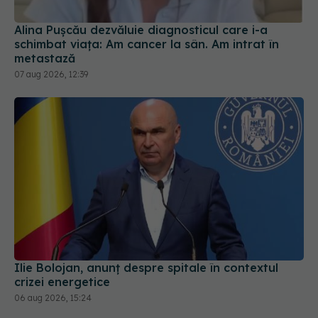
metastază
07 aug 2026, 12:39
Ilie Bolojan, anunț despre spitale în contextul
crizei energetice
06 aug 2026, 15:24