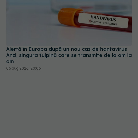
Alertă în Europa după un nou caz de hantavirus
Anzi, singura tulpină care se transmite de la om la
om
06 aug 2026, 20:06