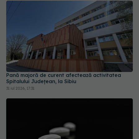
Pană majoră de curent afectează activitatea
Spitalului Județean, la Sibiu
31 iul 2026, 17:31