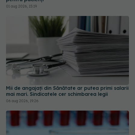
Mii de angajați din Sănătate ar putea primi salarii
mai mari. Sindicatele cer schimbarea legii
06 aug 2026, 19:26