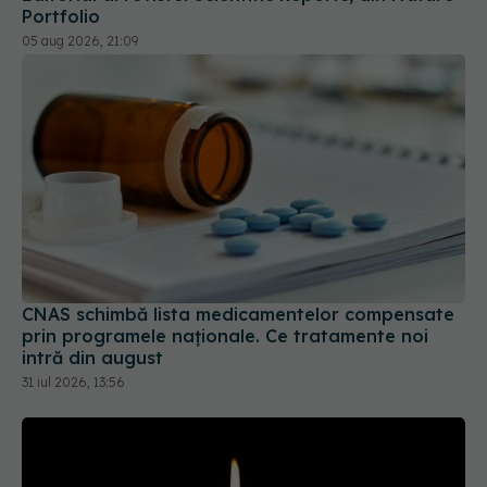
CNAS schimbă lista medicamentelor compensate
prin programele naționale. Ce tratamente noi
intră din august
31 iul 2026, 13:56