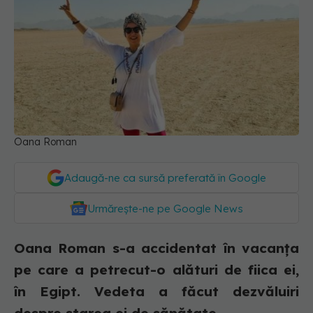
Oana Roman
Adaugă-ne ca sursă preferată în Google
Urmărește-ne pe Google News
Oana Roman s-a accidentat în vacanța
pe care a petrecut-o alături de fiica ei,
în Egipt. Vedeta a făcut dezvăluiri