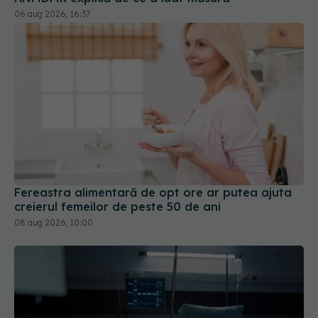
Fereastra alimentară de opt ore ar putea ajuta
creierul femeilor de peste 50 de ani
08 aug 2026, 10:00