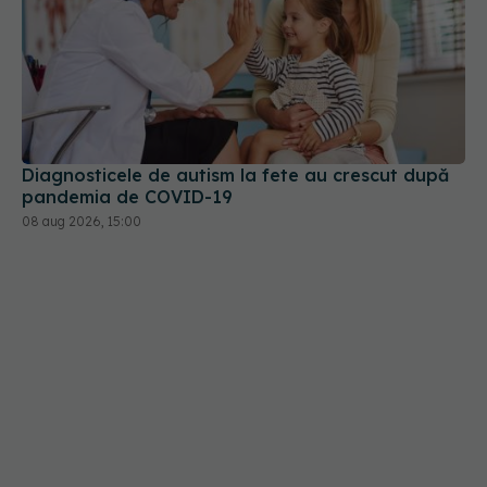
Diagnosticele de autism la fete au crescut după
pandemia de COVID-19
08 aug 2026, 15:00