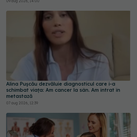
Alina Pușcău dezvăluie diagnosticul care i-a
schimbat viața: Am cancer la sân. Am intrat în
metastază
07 aug 2026, 12:39