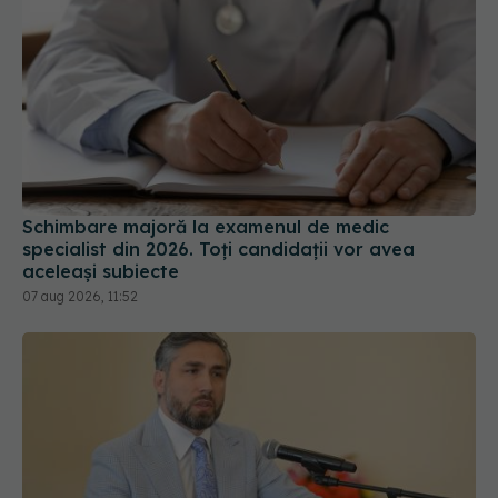
Schimbare majoră la examenul de medic
specialist din 2026. Toți candidații vor avea
aceleași subiecte
07 aug 2026, 11:52