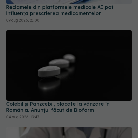
09 aug 2026, 21:00
Colebil și Panzcebil, blocate la vânzare în
România. Anunțul făcut de Biofarm
04 aug 2026, 19:47