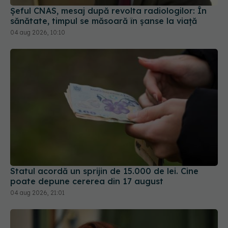
04 aug 2026, 10:10
Statul acordă un sprijin de 15.000 de lei. Cine
poate depune cererea din 17 august
04 aug 2026, 21:01