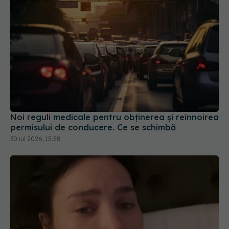
Noi reguli medicale pentru obținerea și reînnoirea
permisului de conducere. Ce se schimbă
30 iul 2026, 15:58