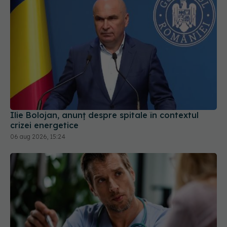
Ilie Bolojan, anunț despre spitale în contextul
crizei energetice
06 aug 2026, 15:24