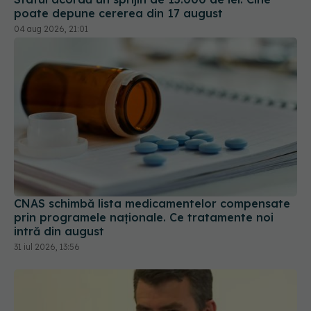
CNAS schimbă lista medicamentelor compensate
prin programele naționale. Ce tratamente noi
intră din august
31 iul 2026, 13:56