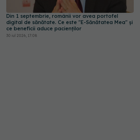
30 iul 2026, 17:08