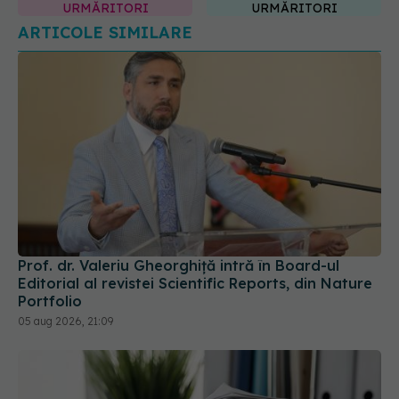
Prof. dr. Valeriu Gheorghiță intră în Board-ul
Editorial al revistei Scientific Reports, din Nature
Portfolio
05 aug 2026, 21:09