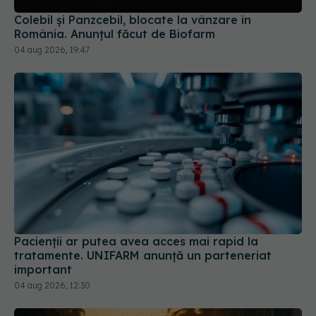
Pacienții ar putea avea acces mai rapid la
tratamente. UNIFARM anunță un parteneriat
important
04 aug 2026, 12:30