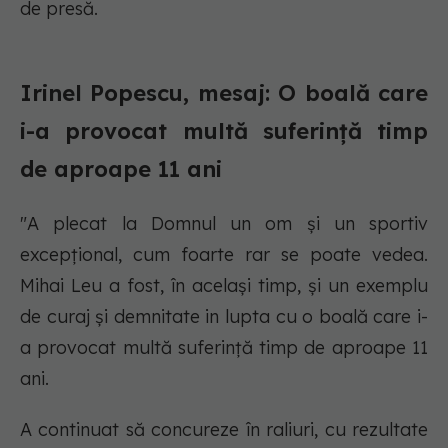
de presă.
Irinel Popescu, mesaj: O boală care
i-a provocat multă suferință timp
de aproape 11 ani
"A plecat la Domnul un om și un sportiv
excepțional, cum foarte rar se poate vedea.
Mihai Leu a fost, în același timp, și un exemplu
de curaj și demnitate in lupta cu o boală care i-
a provocat multă suferință timp de aproape 11
ani.
A continuat să concureze în raliuri, cu rezultate