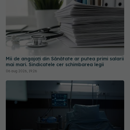
Mii de angajați din Sănătate ar putea primi salarii
mai mari. Sindicatele cer schimbarea legii
06 aug 2026, 19:26