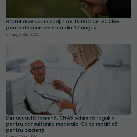
Statul acordă un sprijin de 15.000 de lei. Cine
poate depune cererea din 17 august
04 aug 2026, 21:01
Din această toamnă, CNAS schimbă regulile
pentru consultațiile medicale. Ce se modifică
pentru pacienți
01 aug 2026, 15:19