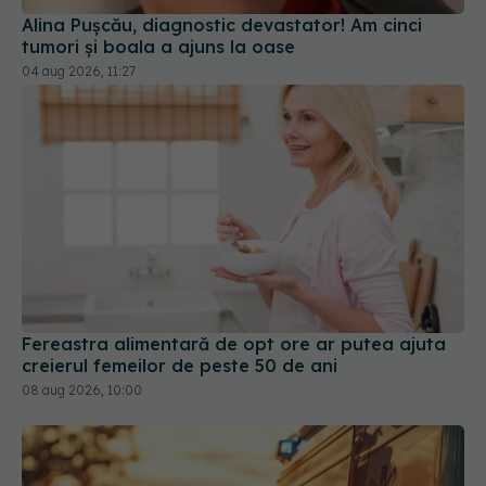
Alina Pușcău, diagnostic devastator! Am cinci
tumori și boala a ajuns la oase
04 aug 2026, 11:27
Fereastra alimentară de opt ore ar putea ajuta
creierul femeilor de peste 50 de ani
08 aug 2026, 10:00