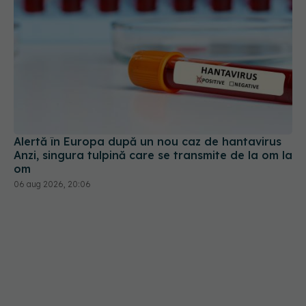
Alertă în Europa după un nou caz de hantavirus
Anzi, singura tulpină care se transmite de la om la
om
06 aug 2026, 20:06