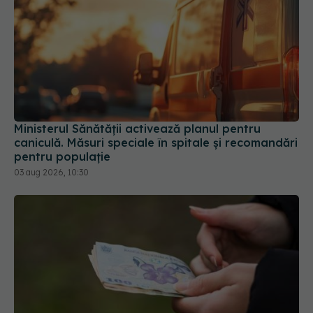
Ministerul Sănătății activează planul pentru
caniculă. Măsuri speciale în spitale și recomandări
pentru populație
03 aug 2026, 10:30