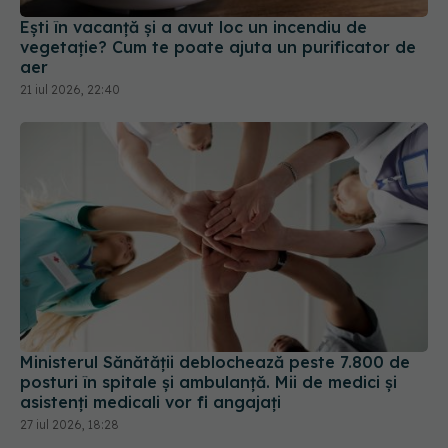
aer
21 iul 2026, 22:40
Ministerul Sănătății deblochează peste 7.800 de
posturi în spitale și ambulanță. Mii de medici și
asistenți medicali vor fi angajați
27 iul 2026, 18:28