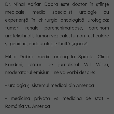
Dr. Mihai Adrian Dobra este doctor în științe
medicale, medic specialist urologie cu
experiență în chirurgia oncologică urologică:
tumori renale parenchimatoase, carcinom
urotelial înalt, tumori vezicale, tumori testiculare
și peniene, endourologie înaltă și joasă.
Mihai Dobra, medic urolog la Spitalul Clinic
Fundeni, alături de jurnalistul Val Vâlcu,
moderatorul emisiunii, ne va vorbi despre:
- urologia și sistemul medical din America
- medicina privată vs medicina de stat -
România vs. America