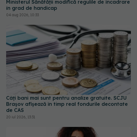
Câți bani mai sunt pentru analize gratuite. SCJU
Brașov afișează în timp real fondurile decontate
de CAS
20 iul 2026, 13:31