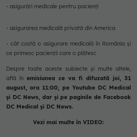
- asigurări medicale pentru pacienți
- asigurarea medicală privată din America
- cât costă o asigurare medicală în România și
ce primesc pacienții care o plătesc
Despre toate aceste subiecte și multe altele,
află în
emisiunea ce va fi difuzată joi, 31
august, ora 11:00, pe Youtube DC Medical
și DC News, dar și pe paginile de Facebook
DC Medical și DC News.
Vezi mai multe în VIDEO: