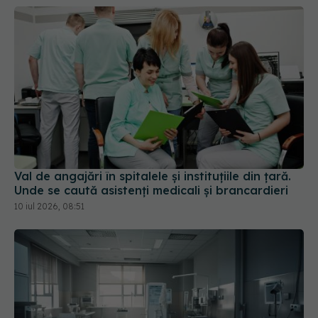
Val de angajări în spitalele și instituțiile din țară.
Unde se caută asistenți medicali și brancardieri
10 iul 2026, 08:51