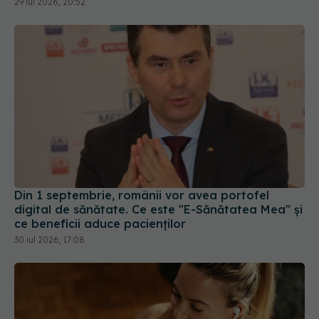
Din 1 septembrie, românii vor avea portofel
digital de sănătate. Ce este "E-Sănătatea Mea" și
ce beneficii aduce pacienților
30 iul 2026, 17:08