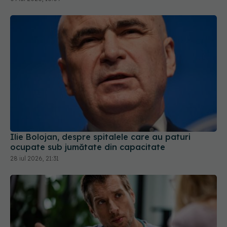
Ilie Bolojan, despre spitalele care au paturi
ocupate sub jumătate din capacitate
28 iul 2026, 21:31