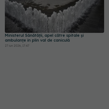
Ministerul Sănătății, apel către spitale și
ambulanțe în plin val de caniculă
27 iun 2026, 17:47