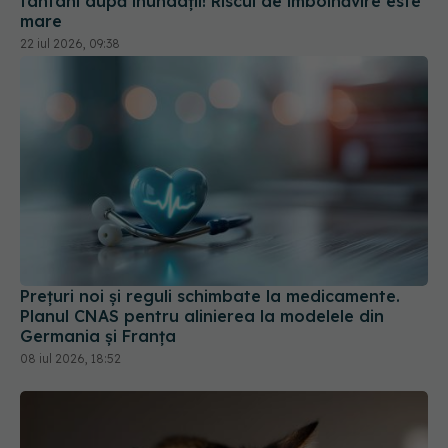
Prețuri noi și reguli schimbate la medicamente.
Planul CNAS pentru alinierea la modelele din
Germania și Franța
08 iul 2026, 18:52