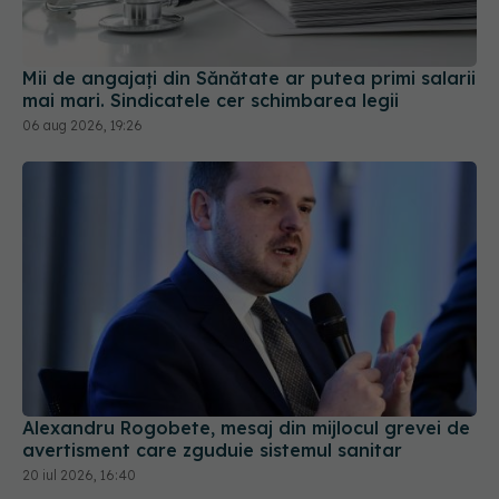
Mii de angajați din Sănătate ar putea primi salarii
mai mari. Sindicatele cer schimbarea legii
06 aug 2026, 19:26
Alexandru Rogobete, mesaj din mijlocul grevei de
avertisment care zguduie sistemul sanitar
20 iul 2026, 16:40