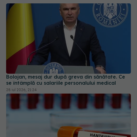
Bolojan, mesaj dur după greva din sănătate. Ce
se întâmplă cu salariile personalului medical
28 iul 2026, 21:24