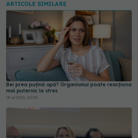
ARTICOLE SIMILARE
Bei prea puțină apă? Organismul poate reacționa
mai puternic la stres
18 iul 2026, 20:00