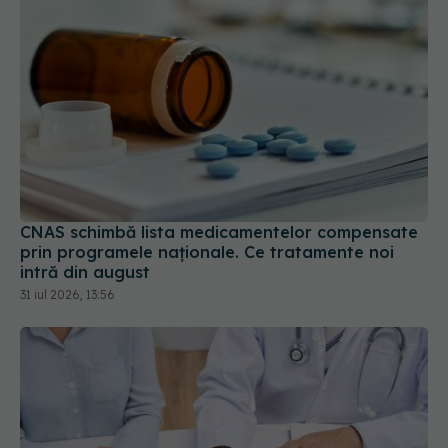
CNAS schimbă lista medicamentelor compensate
prin programele naționale. Ce tratamente noi
intră din august
31 iul 2026, 13:56