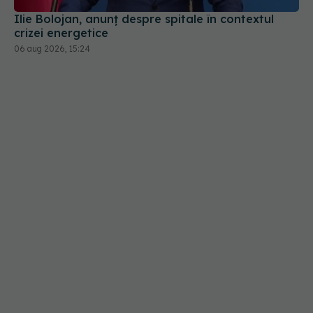
Ilie Bolojan, anunț despre spitale în contextul
crizei energetice
06 aug 2026, 15:24