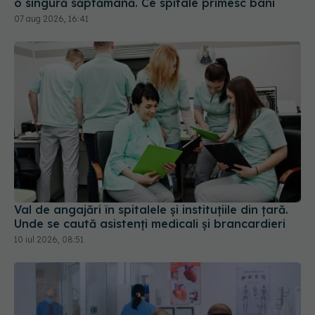
o singură săptămână. Ce spitale primesc bani
07 aug 2026, 16:41
Val de angajări în spitalele și instituțiile din țară.
Unde se caută asistenți medicali și brancardieri
10 iul 2026, 08:51