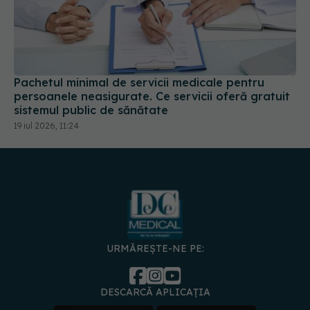
Pachetul minimal de servicii medicale pentru
persoanele neasigurate. Ce servicii oferă gratuit
sistemul public de sănătate
19 iul 2026, 11:24
URMĂREȘTE-NE PE:
DESCARCĂ APLICAȚIA