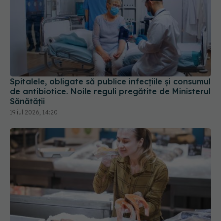
Spitalele, obligate să publice infecțiile și consumul
de antibiotice. Noile reguli pregătite de Ministerul
Sănătății
19 iul 2026, 14:20