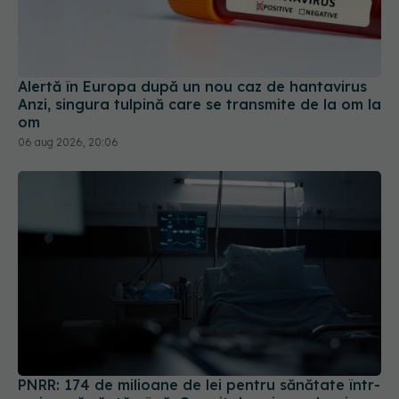
Alertă în Europa după un nou caz de hantavirus
Anzi, singura tulpină care se transmite de la om la
om
06 aug 2026, 20:06
PNRR: 174 de milioane de lei pentru sănătate într-