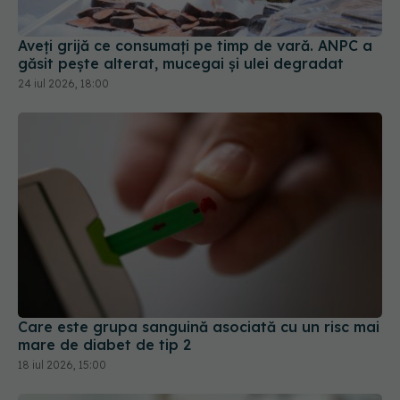
Aveți grijă ce consumați pe timp de vară. ANPC a
găsit pește alterat, mucegai și ulei degradat
24 iul 2026, 18:00
Care este grupa sanguină asociată cu un risc mai
mare de diabet de tip 2
18 iul 2026, 15:00