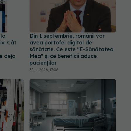
 la
Din 1 septembrie, românii vor
iv. Cât
avea portofel digital de
sănătate. Ce este "E-Sănătatea
e deja
Mea" și ce beneficii aduce
pacienților
30 iul 2026, 17:08