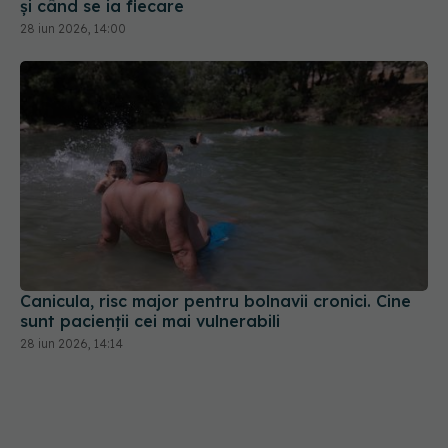
Canicula, risc major pentru bolnavii cronici. Cine
sunt pacienții cei mai vulnerabili
28 iun 2026, 14:14