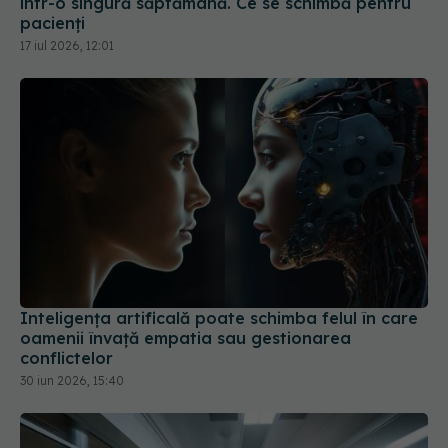
17 iul 2026, 12:01
Inteligența artificală poate schimba felul în care
oamenii învață empatia sau gestionarea
conflictelor
30 iun 2026, 15:40