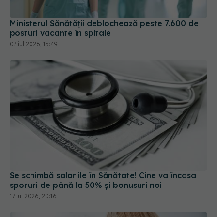
Ministerul Sănătății deblochează peste 7.600 de
posturi vacante în spitale
07 iul 2026, 15:49
Se schimbă salariile în Sănătate! Cine va încasa
sporuri de până la 50% și bonusuri noi
17 iul 2026, 20:16