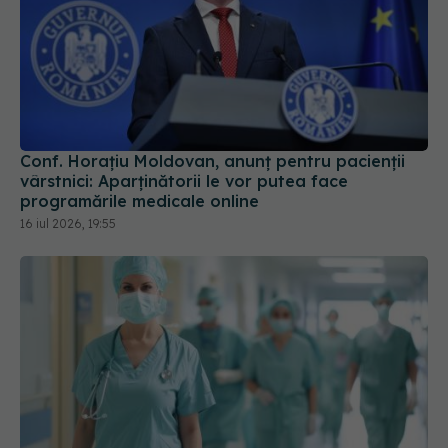
Conf. Horațiu Moldovan, anunț pentru pacienții
vârstnici: Aparținătorii le vor putea face
programările medicale online
16 iul 2026, 19:55