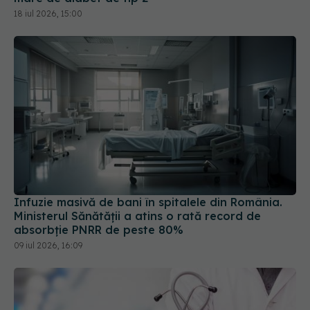
Infuzie masivă de bani în spitalele din România.
Ministerul Sănătății a atins o rată record de
absorbție PNRR de peste 80%
09 iul 2026, 16:09