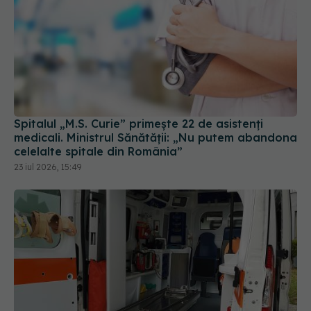
Spitalul „M.S. Curie” primește 22 de asistenți
medicali. Ministrul Sănătății: „Nu putem abandona
celelalte spitale din România”
23 iul 2026, 15:49