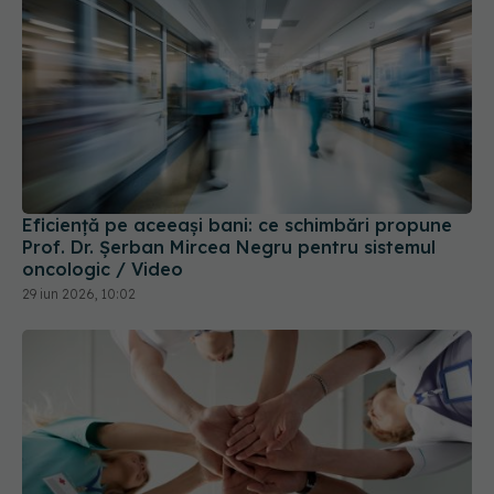
Eficiență pe aceeași bani: ce schimbări propune
Prof. Dr. Șerban Mircea Negru pentru sistemul
oncologic / Video
29 iun 2026, 10:02