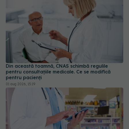
Din această toamnă, CNAS schimbă regulile
pentru consultațiile medicale. Ce se modifică
pentru pacienți
01 aug 2026, 15:19