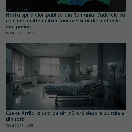
Harta spitalelor publice din România. Județele cu
cele mai multe unități sanitare și unde sunt cele
mai puține
19 iul 2026, 14:57
Cseke Attila, anunț de ultimă oră despre spitalele
din țară
31 iul 2026, 10:31