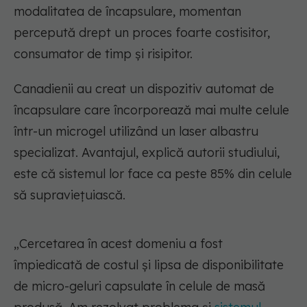
modalitatea de încapsulare, momentan
percepută drept un proces foarte costisitor,
consumator de timp și risipitor.
Canadienii au creat un dispozitiv automat de
încapsulare care încorporează mai multe celule
într-un microgel utilizând un laser albastru
specializat. Avantajul, explică autorii studiului,
este că sistemul lor face ca peste 85% din celule
să supraviețuiască.
„Cercetarea în acest domeniu a fost
împiedicată de costul și lipsa de disponibilitate
de micro-geluri capsulate în celule de masă