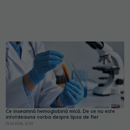
Ce înseamnă hemoglobină mică. De ce nu este
întotdeauna vorba despre lipsa de fier
19 iul 2026, 11:00