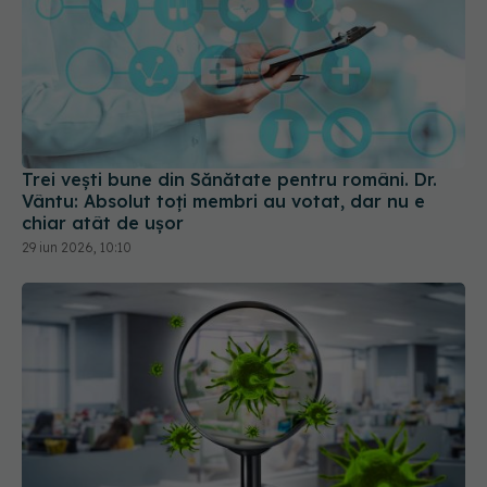
Trei vești bune din Sănătate pentru români. Dr.
Vântu: Absolut toți membri au votat, dar nu e
chiar atât de ușor
29 iun 2026, 10:10