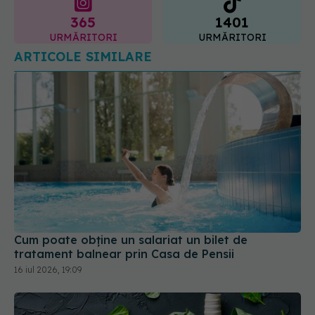
365
1401
URMĂRITORI
URMĂRITORI
ARTICOLE SIMILARE
Cum poate obține un salariat un bilet de
tratament balnear prin Casa de Pensii
16 iul 2026, 19:09