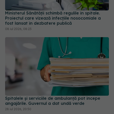
Ministerul Sănătății schimbă regulile în spitale.
Proiectul care vizează infecțiile nosocomiale a
fost lansat în dezbatere publică
08 iul 2026, 08:23
Spitalele și serviciile de ambulanță pot începe
angajările. Guvernul a dat undă verde
28 iul 2026, 20:50