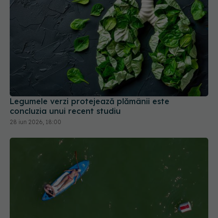
Legumele verzi protejează plămânii este
concluzia unui recent studiu
28 iun 2026, 18:00