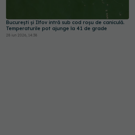
București și Ilfov intră sub cod roșu de caniculă.
Temperaturile pot ajunge la 41 de grade
28 iun 2026, 14:38