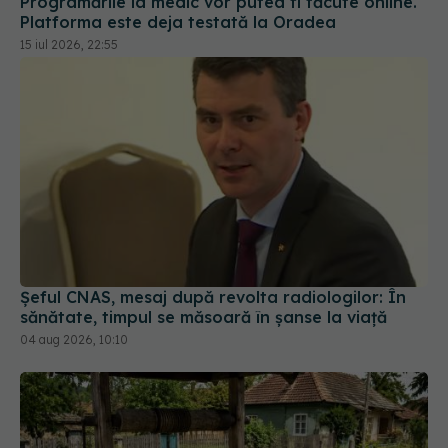
15 iul 2026, 22:55
Șeful CNAS, mesaj după revolta radiologilor: În
sănătate, timpul se măsoară în șanse la viață
04 aug 2026, 10:10