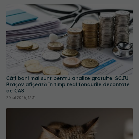
Câți bani mai sunt pentru analize gratuite. SCJU
Brașov afișează în timp real fondurile decontate
de CAS
20 iul 2026, 13:31