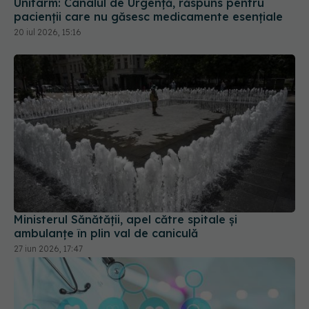
20 iul 2026, 15:16
Ministerul Sănătății, apel către spitale și
ambulanțe în plin val de caniculă
27 iun 2026, 17:47