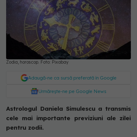
Zodia, horoscop. Foto: Pixabay
Adaugă-ne ca sursă preferată în Google
Urmărește-ne pe Google News
Astrologul Daniela Simulescu a transmis
cele mai importante previziuni ale zilei
pentru zodii.