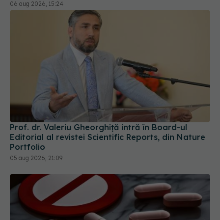
06 aug 2026, 15:24
Prof. dr. Valeriu Gheorghiță intră în Board-ul
Editorial al revistei Scientific Reports, din Nature
Portfolio
05 aug 2026, 21:09