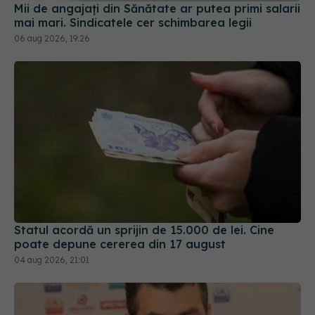
Mii de angajați din Sănătate ar putea primi salarii
mai mari. Sindicatele cer schimbarea legii
06 aug 2026, 19:26
Statul acordă un sprijin de 15.000 de lei. Cine
poate depune cererea din 17 august
04 aug 2026, 21:01