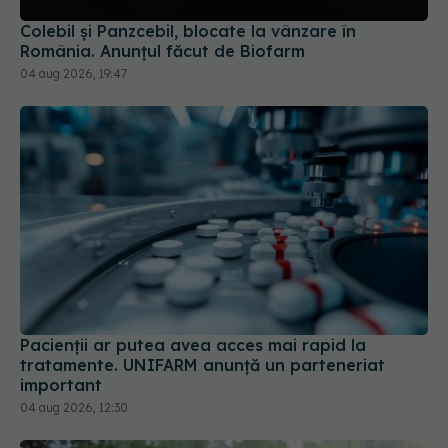
Colebil și Panzcebil, blocate la vânzare în
România. Anunțul făcut de Biofarm
04 aug 2026, 19:47
Pacienții ar putea avea acces mai rapid la
tratamente. UNIFARM anunță un parteneriat
important
04 aug 2026, 12:30