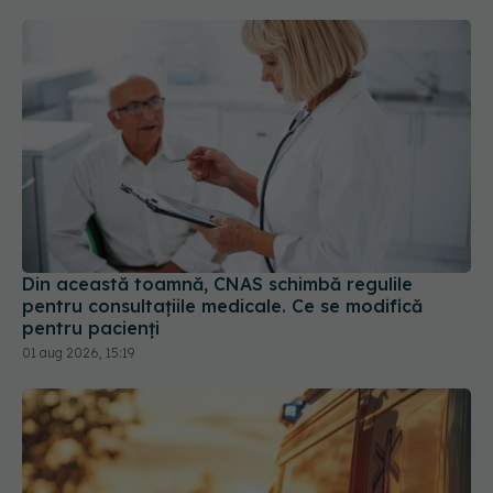
Din această toamnă, CNAS schimbă regulile
pentru consultațiile medicale. Ce se modifică
pentru pacienți
01 aug 2026, 15:19