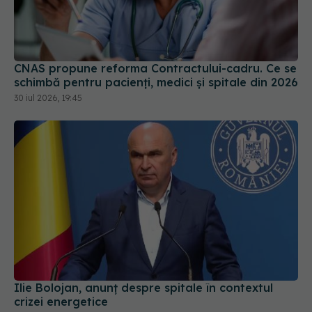
CNAS propune reforma Contractului-cadru. Ce se
schimbă pentru pacienți, medici și spitale din 2026
30 iul 2026, 19:45
Ilie Bolojan, anunț despre spitale în contextul
crizei energetice