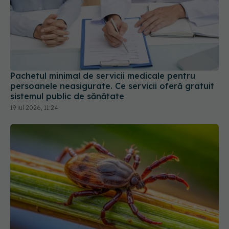
Pachetul minimal de servicii medicale pentru
persoanele neasigurate. Ce servicii oferă gratuit
sistemul public de sănătate
19 iul 2026, 11:24
Boala ciudată transmisă de căpușe. Oamenii pot