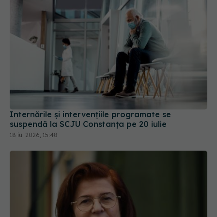
Internările și intervențiile programate se
suspendă la SCJU Constanța pe 20 iulie
18 iul 2026, 15:48