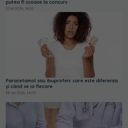
Paracetamol sau ibuprofen: care este diferența
și când se ia fiecare
28 iun 2026, 14:00