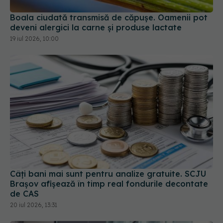
deveni alergici la carne și produse lactate
19 iul 2026, 10:00
Câți bani mai sunt pentru analize gratuite. SCJU
Brașov afișează în timp real fondurile decontate
de CAS
20 iul 2026, 13:31