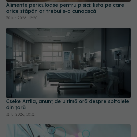
30 iun 2026, 12:20
Cseke Attila, anunț de ultimă oră despre spitalele
din țară
31 iul 2026, 10:31