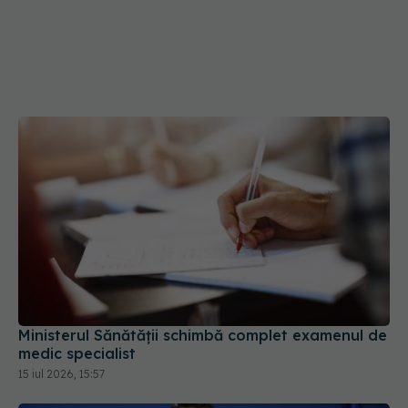
Ministerul Sănătății schimbă complet examenul de
medic specialist
15 iul 2026, 15:57