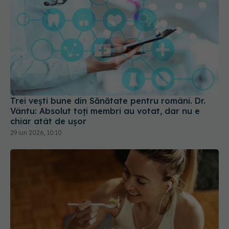
Trei vești bune din Sănătate pentru români. Dr.
Vântu: Absolut toți membri au votat, dar nu e
chiar atât de ușor
29 iun 2026, 10:10