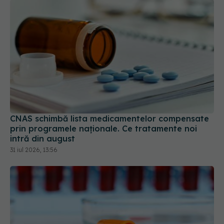
CNAS schimbă lista medicamentelor compensate
prin programele naționale. Ce tratamente noi
intră din august
31 iul 2026, 13:56