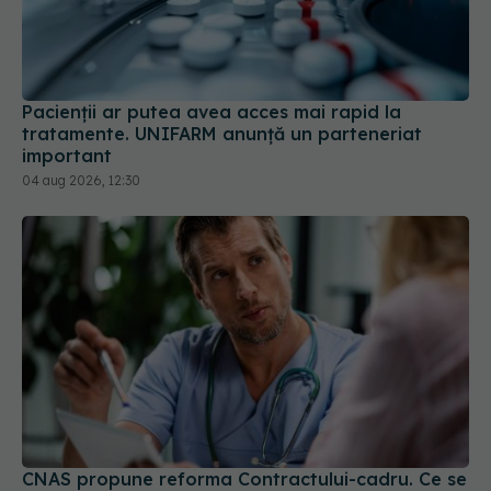
Pacienții ar putea avea acces mai rapid la
tratamente. UNIFARM anunță un parteneriat
important
04 aug 2026, 12:30
CNAS propune reforma Contractului-cadru. Ce se