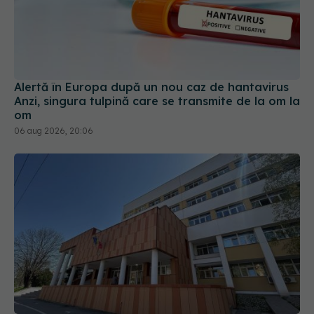
Alertă în Europa după un nou caz de hantavirus
Anzi, singura tulpină care se transmite de la om la
om
06 aug 2026, 20:06