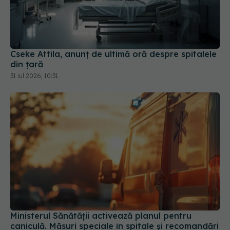
Cseke Attila, anunț de ultimă oră despre spitalele
din țară
31 iul 2026, 10:31
Ministerul Sănătății activează planul pentru
caniculă. Măsuri speciale în spitale și recomandări