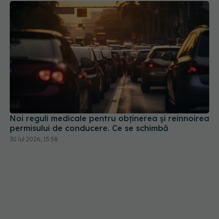
Noi reguli medicale pentru obținerea și reînnoirea
permisului de conducere. Ce se schimbă
30 iul 2026, 15:58