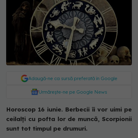
Adaugă-ne ca sursă preferată în Google
Urmărește-ne pe Google News
Horoscop 16 iunie. Berbecii îi vor uimi pe
ceilalți cu pofta lor de muncă, Scorpionii
sunt tot timpul pe drumuri.