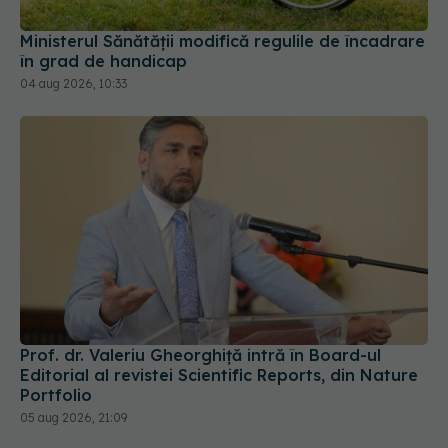
Ministerul Sănătății modifică regulile de încadrare
în grad de handicap
04 aug 2026, 10:33
Prof. dr. Valeriu Gheorghiță intră în Board-ul
Editorial al revistei Scientific Reports, din Nature
Portfolio
05 aug 2026, 21:09