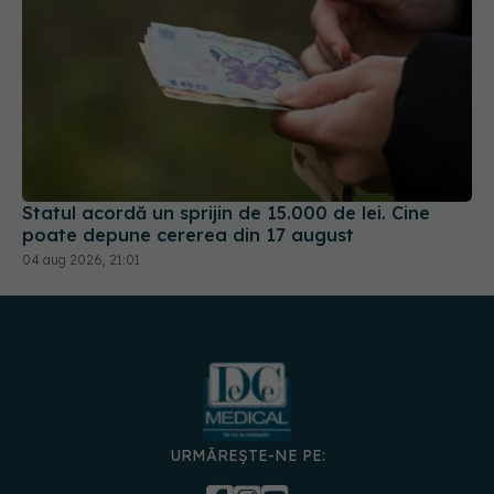
Statul acordă un sprijin de 15.000 de lei. Cine
poate depune cererea din 17 august
04 aug 2026, 21:01
URMĂREȘTE-NE PE: