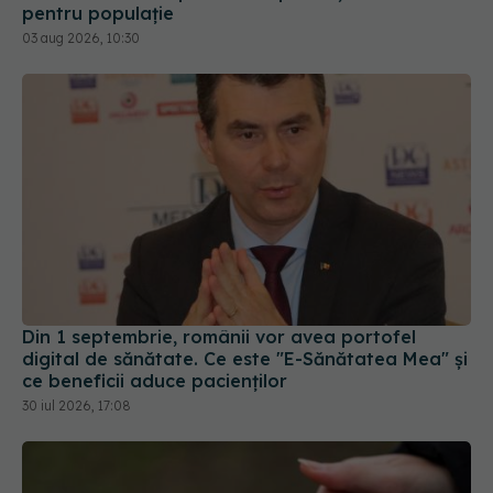
pentru populație
03 aug 2026, 10:30
Din 1 septembrie, românii vor avea portofel
digital de sănătate. Ce este "E-Sănătatea Mea" și
ce beneficii aduce pacienților
30 iul 2026, 17:08