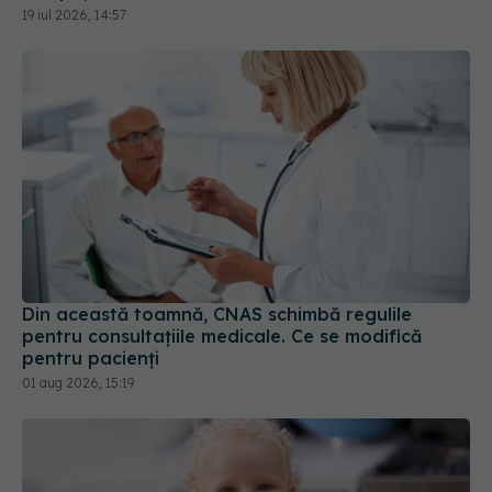
19 iul 2026, 14:57
Din această toamnă, CNAS schimbă regulile
pentru consultațiile medicale. Ce se modifică
pentru pacienți
01 aug 2026, 15:19