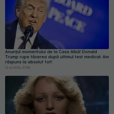
Anunțul momentului de la Casa Albă! Donald
Trump rupe tăcerea după ultimul test medical: Am
răspuns la absolut tot!
12 iul 2026, 07:58