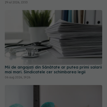
29 iul 2026, 13:53
Mii de angajați din Sănătate ar putea primi salarii
mai mari. Sindicatele cer schimbarea legii
06 aug 2026, 19:26