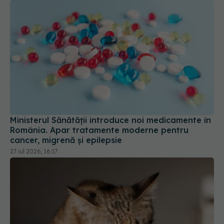
Ministerul Sănătății introduce noi medicamente în
România. Apar tratamente moderne pentru
cancer, migrenă și epilepsie
27 iul 2026, 16:17