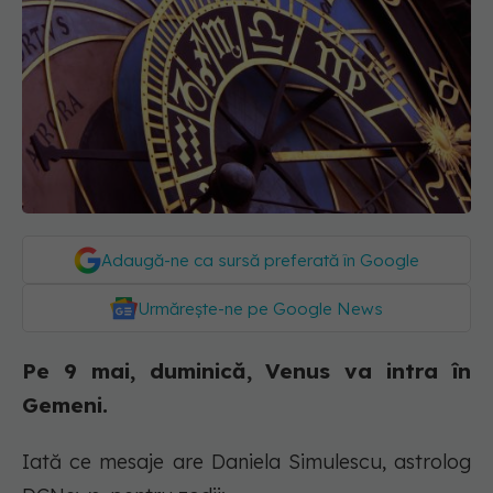
Adaugă-ne ca sursă preferată în Google
Urmărește-ne pe Google News
Pe 9 mai, duminică, Venus va intra în
Gemeni.
Iată ce mesaje are Daniela Simulescu, astrolog