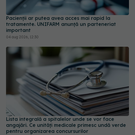
Pacienții ar putea avea acces mai rapid la
tratamente. UNIFARM anunță un parteneriat
important
04 aug 2026, 12:30
Lista integrală a spitalelor unde se vor face
angajări. Ce unități medicale primesc undă verde
pentru organizarea concursurilor