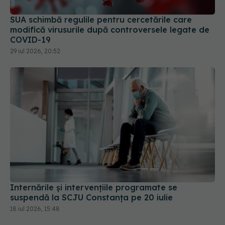
SUA schimbă regulile pentru cercetările care
modifică virusurile după controversele legate de
COVID-19
29 iul 2026, 20:52
Internările și intervențiile programate se
suspendă la SCJU Constanța pe 20 iulie
18 iul 2026, 15:48