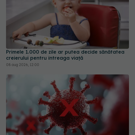
Primele 1.000 de zile ar putea decide sănătatea
creierului pentru întreaga viață
08 aug 2026, 12:00