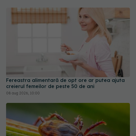
Fereastra alimentară de opt ore ar putea ajuta
creierul femeilor de peste 50 de ani
08 aug 2026, 10:00