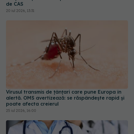
de CAS
20 iul 2026, 13:31
Virusul transmis de țânțari care pune Europa în
alertă. OMS avertizează: se răspândește rapid și
poate afecta creierul
25 iul 2026, 16:00