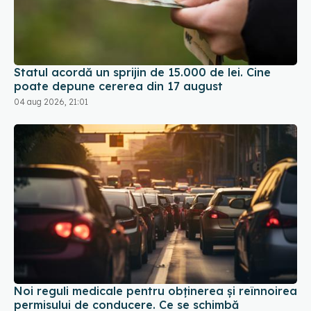
Statul acordă un sprijin de 15.000 de lei. Cine
poate depune cererea din 17 august
04 aug 2026, 21:01
Noi reguli medicale pentru obținerea și reînnoirea
permisului de conducere. Ce se schimbă