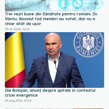
Trei vești bune din Sănătate pentru români. Dr.
Vântu: Absolut toți membri au votat, dar nu e
chiar atât de ușor
29 iun 2026, 10:10
Ilie Bolojan, anunț despre spitale în contextul
crizei energetice
06 aug 2026, 15:24