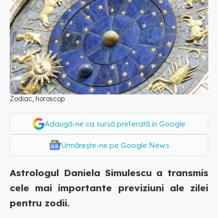
Zodiac, horoscop
Adaugă-ne ca sursă preferată în Google
Urmărește-ne pe Google News
Astrologul Daniela Simulescu a transmis
cele mai importante previziuni ale zilei
pentru zodii.