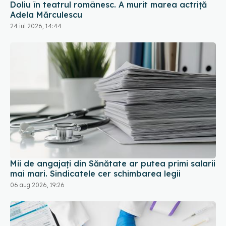
Doliu în teatrul românesc. A murit marea actriță
Adela Mărculescu
24 iul 2026, 14:44
Mii de angajați din Sănătate ar putea primi salarii
mai mari. Sindicatele cer schimbarea legii
06 aug 2026, 19:26