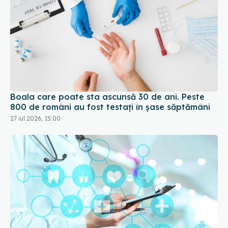
Boala care poate sta ascunsă 30 de ani. Peste
800 de români au fost testați în șase săptămâni
27 iul 2026, 15:00