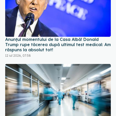
Anunțul momentului de la Casa Albă! Donald
Trump rupe tăcerea după ultimul test medical: Am
răspuns la absolut tot!
12 iul 2026, 07:58