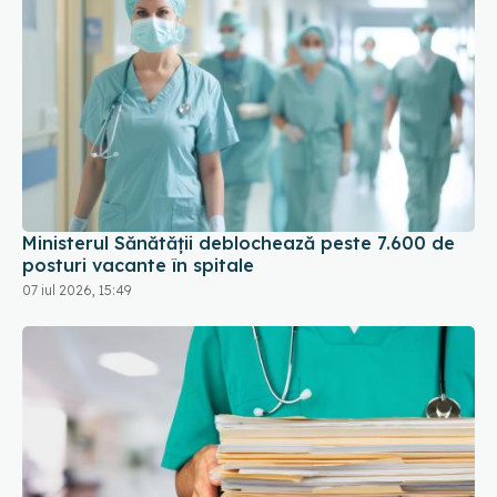
Ministerul Sănătății deblochează peste 7.600 de
posturi vacante în spitale
07 iul 2026, 15:49