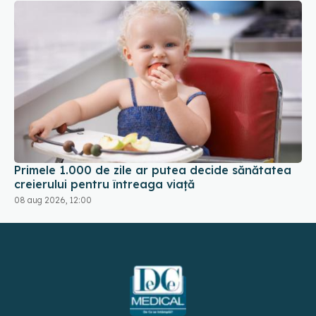
Primele 1.000 de zile ar putea decide sănătatea
creierului pentru întreaga viață
08 aug 2026, 12:00