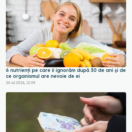
6 nutrienți pe care îi ignorăm după 30 de ani și de
ce organismul are nevoie de ei
20 iul 2026, 12:09