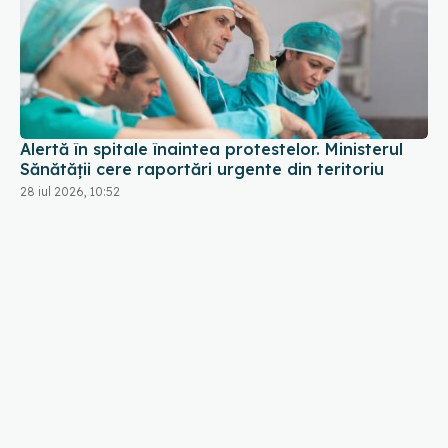
Alertă în spitale înaintea protestelor. Ministerul
Sănătății cere raportări urgente din teritoriu
28 iul 2026, 10:52