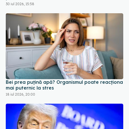
30 iul 2026, 15:58
Bei prea puțină apă? Organismul poate reacționa
mai puternic la stres
18 iul 2026, 20:00