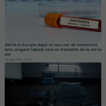
Alertă în Europa după un nou caz de hantavirus
Anzi, singura tulpină care se transmite de la om la
om
06 aug 2026, 20:06