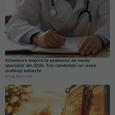
Schimbare majoră la examenul de medic
specialist din 2026. Toți candidații vor avea
aceleași subiecte
07 aug 2026, 11:52