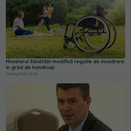
Ministerul Sănătății modifică regulile de încadrare
în grad de handicap
04 aug 2026, 10:33