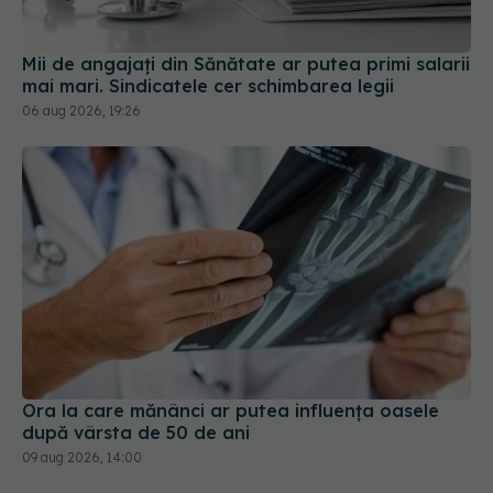
Mii de angajați din Sănătate ar putea primi salarii
mai mari. Sindicatele cer schimbarea legii
06 aug 2026, 19:26
Ora la care mănânci ar putea influența oasele
după vârsta de 50 de ani
09 aug 2026, 14:00