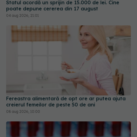
Statul acordă un sprijin de 15.000 de lei. Cine
poate depune cererea din 17 august
04 aug 2026, 21:01
Fereastra alimentară de opt ore ar putea ajuta
creierul femeilor de peste 50 de ani
08 aug 2026, 10:00