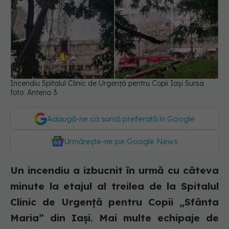
Incendiu Spitalul Clinic de Urgență pentru Copii Iași Sursa
foto: Antena 3
Adaugă-ne ca sursă preferată în Google
Urmărește-ne pe Google News
Un incendiu a izbucnit în urmă cu câteva
minute la etajul al treilea de la Spitalul
Clinic de Urgență pentru Copii „Sfânta
Maria” din Iași. Mai multe echipaje de