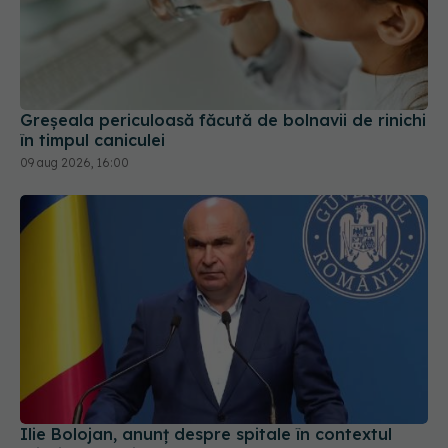
Greșeala periculoasă făcută de bolnavii de rinichi
în timpul caniculei
09 aug 2026, 16:00
Ilie Bolojan, anunț despre spitale în contextul