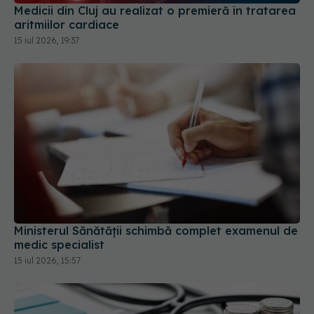
Medicii din Cluj au realizat o premieră în tratarea
aritmiilor cardiace
15 iul 2026, 19:37
Ministerul Sănătății schimbă complet examenul de
medic specialist
15 iul 2026, 15:57