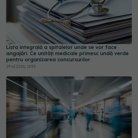
Lista integrală a spitalelor unde se vor face
angajări. Ce unități medicale primesc undă verde
pentru organizarea concursurilor
29 iul 2026, 13:53