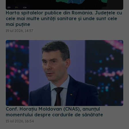
Harta spitalelor publice din România. Județele cu
cele mai multe unități sanitare și unde sunt cele
mai puține
19 iul 2026, 14:57
Conf. Horațiu Moldovan (CNAS), anunțul
momentului despre cardurile de sănătate
15 iul 2026, 16:54