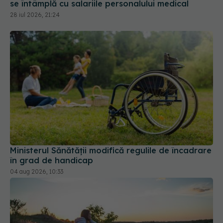
se întâmplă cu salariile personalului medical
28 iul 2026, 21:24
Ministerul Sănătății modifică regulile de încadrare
în grad de handicap
04 aug 2026, 10:33