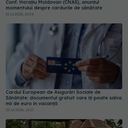
Conf. Horațiu Moldovan (CNAS), anunțul
momentului despre cardurile de sănătate
15 iul 2026, 16:54
Cardul European de Asigurări Sociale de
Sănătate: documentul gratuit care îți poate salva
mii de euro în vacanță
25 iul 2026, 14:27