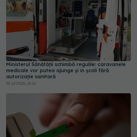
Ministerul Sănătății schimbă regulile: caravanele
medicale vor putea ajunge și în școli fără
autorizație sanitară
30 iul 2026, 16:12