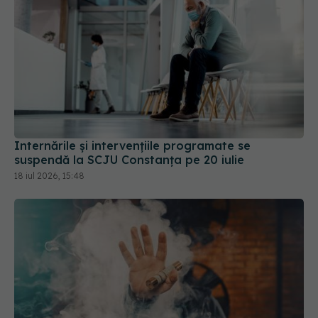
Internările și intervențiile programate se
suspendă la SCJU Constanța pe 20 iulie
18 iul 2026, 15:48