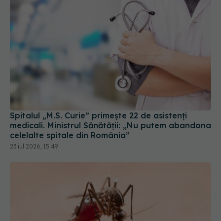
Spitalul „M.S. Curie” primește 22 de asistenți
medicali. Ministrul Sănătății: „Nu putem abandona
celelalte spitale din România”
23 iul 2026, 15:49