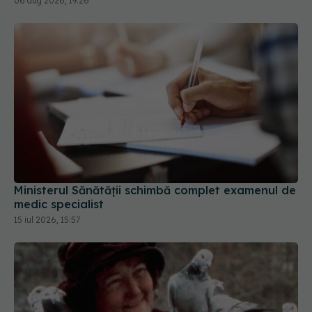
06 aug 2026, 19:26
Ministerul Sănătății schimbă complet examenul de
medic specialist
15 iul 2026, 15:57