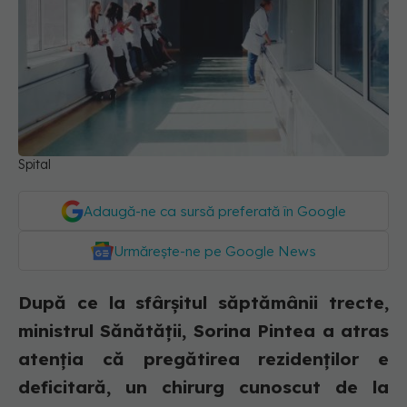
Spital
Adaugă-ne ca sursă preferată în Google
Urmărește-ne pe Google News
După ce la sfârșitul săptămânii trecte,
ministrul Sănătății, Sorina Pintea a atras
atenția că pregătirea rezidenților e
deficitară, un chirurg cunoscut de la