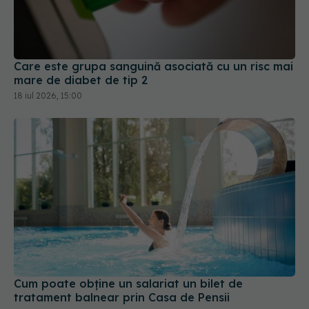
Care este grupa sanguină asociată cu un risc mai
mare de diabet de tip 2
18 iul 2026, 15:00
Cum poate obține un salariat un bilet de
tratament balnear prin Casa de Pensii