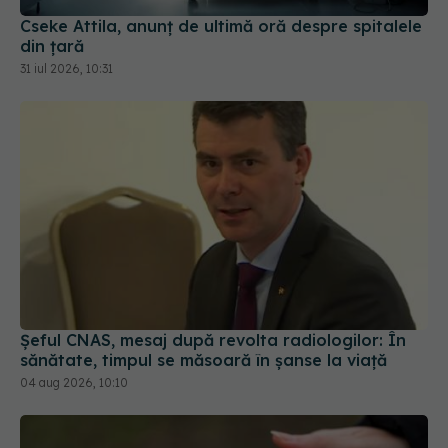
Cseke Attila, anunț de ultimă oră despre spitalele
din țară
31 iul 2026, 10:31
Șeful CNAS, mesaj după revolta radiologilor: În
sănătate, timpul se măsoară în șanse la viață
04 aug 2026, 10:10