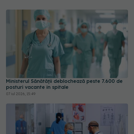
Ministerul Sănătății deblochează peste 7.600 de
posturi vacante în spitale
07 iul 2026, 15:49