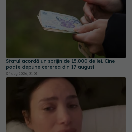
Statul acordă un sprijin de 15.000 de lei. Cine
poate depune cererea din 17 august
04 aug 2026, 21:01