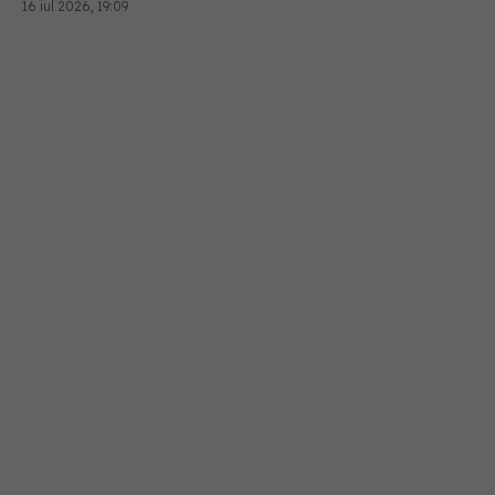
16 iul 2026, 19:09