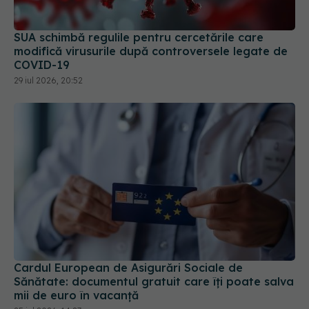
SUA schimbă regulile pentru cercetările care
modifică virusurile după controversele legate de
COVID-19
29 iul 2026, 20:52
Cardul European de Asigurări Sociale de
Sănătate: documentul gratuit care îți poate salva
mii de euro în vacanță