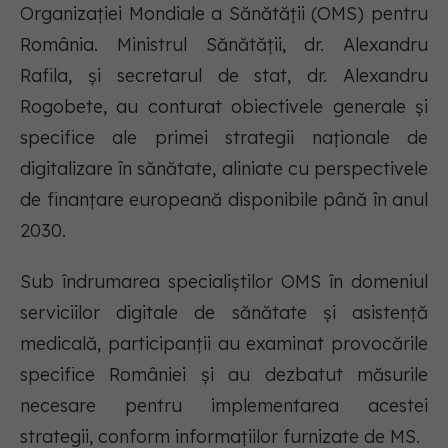
Organizației Mondiale a Sănătății (OMS) pentru
România. Ministrul Sănătății, dr. Alexandru
Rafila, și secretarul de stat, dr. Alexandru
Rogobete, au conturat obiectivele generale și
specifice ale primei strategii naționale de
digitalizare în sănătate, aliniate cu perspectivele
de finanțare europeană disponibile până în anul
2030.
Sub îndrumarea specialiștilor OMS în domeniul
serviciilor digitale de sănătate și asistență
medicală, participanții au examinat provocările
specifice României și au dezbatut măsurile
necesare pentru implementarea acestei
strategii, conform informațiilor furnizate de MS.