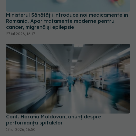
Ministerul Sănătății introduce noi medicamente în
România. Apar tratamente moderne pentru
cancer, migrenă și epilepsie
27 iul 2026, 16:17
Conf. Horațiu Moldovan, anunț despre
performanța spitalelor
17 iul 2026, 16:50