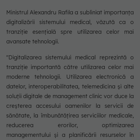
Ministrul Alexandru Rafila a subliniat importanța
digitalizării sistemului medical, văzută ca o
tranziție esențială spre utilizarea celor mai
avansate tehnologii.
"Digitalizarea sistemului medical reprezintă o
tranziţie importantă către utilizarea celor mai
moderne tehnologii. Utilizarea electronică a
datelor, interoperabilitatea, telemedicina şi alte
soluţii digitale de management clinic vor duce la
creşterea accesului oamenilor la servicii de
sănătate, la îmbunătăţirea serviciilor medicale,
reducerea erorilor, optimizarea
managementului şi a planificării resurselor în