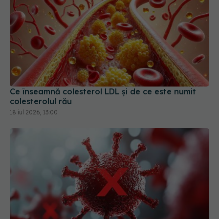
Ce înseamnă colesterol LDL și de ce este numit
colesterolul rău
18 iul 2026, 13:00