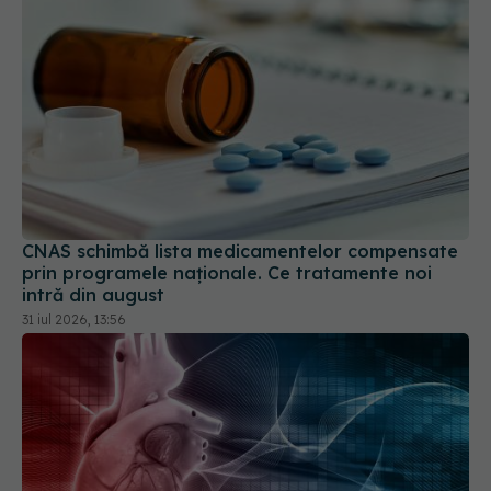
CNAS schimbă lista medicamentelor compensate
prin programele naționale. Ce tratamente noi
intră din august
31 iul 2026, 13:56