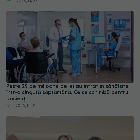
25 iul 2026, 14:27
Peste 29 de milioane de lei au intrat în sănătate
într-o singură săptămână. Ce se schimbă pentru
pacienți
17 iul 2026, 12:01