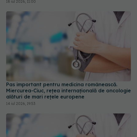
18 iul 2026, 11:00
Pas important pentru medicina românească.
Miercurea-Ciuc, rețea internațională de oncologie
alături de mari rețele europene
14 iul 2026, 19:53