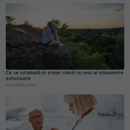
Ce se întamplă în creier când nu mai ai stimulente
exterioare
27 iun 2026, 12:00