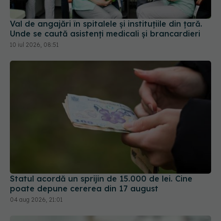
Val de angajări în spitalele și instituțiile din țară.
Unde se caută asistenți medicali și brancardieri
10 iul 2026, 08:51
Statul acordă un sprijin de 15.000 de lei. Cine
poate depune cererea din 17 august
04 aug 2026, 21:01