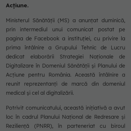
Acţiune.
Ministerul Sănătății (MS) a anunțat duminică,
prin intermediul unui comunicat postat pe
pagina de Facebook a instituției, cu privire la
prima întâlnire a Grupului Tehnic de Lucru
dedicat elaborării Strategiei Naționale de
Digitalizare în Domeniul Sănătății și Planului de
Acțiune pentru România. Această întâlnire a
reunit reprezentanți de marcă din domeniul
medical și cel al digitalizării.
Potrivit comunicatului, această inițiativă a avut
loc în cadrul Planului Național de Redresare și
Reziliență (PNRR), în parteneriat cu biroul