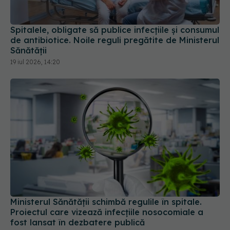
Spitalele, obligate să publice infecțiile și consumul
de antibiotice. Noile reguli pregătite de Ministerul
Sănătății
19 iul 2026, 14:20
Ministerul Sănătății schimbă regulile în spitale.
Proiectul care vizează infecțiile nosocomiale a
fost lansat în dezbatere publică