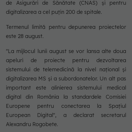
de Asigurări de Sănătate (CNAS) și pentru
digitalizarea a cel puțin 200 de spitale.
Termenul limită pentru depunerea proiectelor
este 28 august.
"La mijlocul lunii august se vor lansa alte doua
apeluri de proiecte pentru dezvoltarea
sistemului de telemedicină la nivel naţional şi
digitalizarea MS şi a subordonatelor. Un alt pas
important este alinierea sistemului medical
digital din România la standardele Comisiei
Europene pentru conectarea la Spaţiul
European Digital", a declarat secretarul
Alexandru Rogobete.