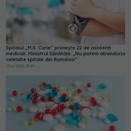
Spitalul „M.S. Curie” primește 22 de asistenți
medicali. Ministrul Sănătății: „Nu putem abandona
celelalte spitale din România”
23 iul 2026, 15:49